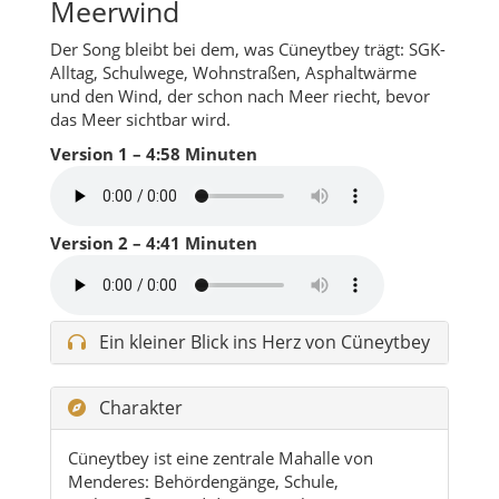
Meerwind
Der Song bleibt bei dem, was Cüneytbey trägt: SGK-
Alltag, Schulwege, Wohnstraßen, Asphaltwärme
und den Wind, der schon nach Meer riecht, bevor
das Meer sichtbar wird.
Version 1 – 4:58 Minuten
Version 2 – 4:41 Minuten
Ein kleiner Blick ins Herz von Cüneytbey
Charakter
Cüneytbey ist eine zentrale Mahalle von
Menderes: Behördengänge, Schule,