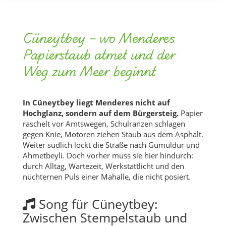
Cüneytbey – wo Menderes
Papierstaub atmet und der
Weg zum Meer beginnt
In Cüneytbey liegt Menderes nicht auf
Hochglanz, sondern auf dem Bürgersteig.
Papier
raschelt vor Amtswegen, Schulranzen schlagen
gegen Knie, Motoren ziehen Staub aus dem Asphalt.
Weiter südlich lockt die Straße nach Gümüldür und
Ahmetbeyli. Doch vorher muss sie hier hindurch:
durch Alltag, Wartezeit, Werkstattlicht und den
nüchternen Puls einer Mahalle, die nicht posiert.
Song für Cüneytbey:
Zwischen Stempelstaub und