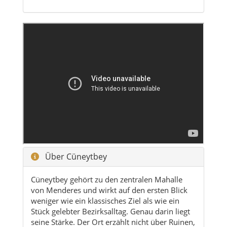
Über Cüneytbey
Cüneytbey gehört zu den zentralen Mahalle
von Menderes und wirkt auf den ersten Blick
weniger wie ein klassisches Ziel als wie ein
Stück gelebter Bezirksalltag. Genau darin liegt
seine Stärke. Der Ort erzählt nicht über Ruinen,