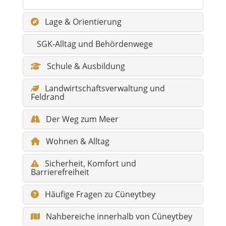
Lage & Orientierung
SGK-Alltag und Behördenwege
Schule & Ausbildung
Landwirtschaftsverwaltung und
Feldrand
Der Weg zum Meer
Wohnen & Alltag
Sicherheit, Komfort und
Barrierefreiheit
Häufige Fragen zu Cüneytbey
Nahbereiche innerhalb von Cüneytbey