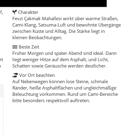
Ränder, heiße Asphaltflächen und ungleichmäßige
Beleuchtung vorkommen. Rund um Cami-Bereiche
bitte besonders respektvoll auftreten.