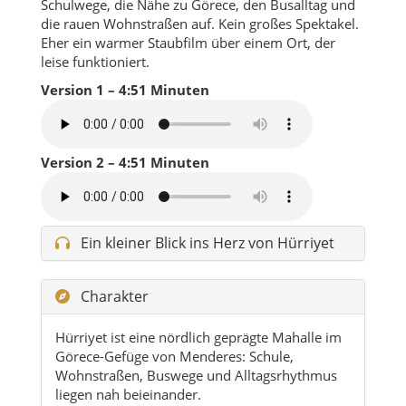
Schulwege, die Nähe zu Görece, den Busalltag und
die rauen Wohnstraßen auf. Kein großes Spektakel.
Eher ein warmer Staubfilm über einem Ort, der
leise funktioniert.
Version 1 – 4:51 Minuten
Version 2 – 4:51 Minuten
Ein kleiner Blick ins Herz von Hürriyet
Charakter
Hürriyet ist eine nördlich geprägte Mahalle im
Görece-Gefüge von Menderes: Schule,
Wohnstraßen, Buswege und Alltagsrhythmus
liegen nah beieinander.