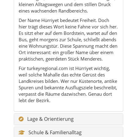
kleinen Alltagswegen und dem stillen Druck
eines wachsenden Randbereichs.
Der Name Hürriyet bedeutet Freiheit. Doch
hier trägt dieses Wort keine Fahne vor sich her.
Es sitzt eher auf dem Bordstein, wartet auf den
Bus, geht morgens zur Schule, schließt abends
eine Wohnungstür. Diese Spannung macht den
Ort interessant: ein großer Name über einem
praktischen, geerdeten Stück Menderes.
Für turkeyregional.com ist Hürriyet wichtig,
weil solche Mahalle das echte Gerüst des
Landkreises bilden. Wer nur Küstenorte, antike
Spuren und bekannte Ausflugsziele beschreibt,
verpasst die Räume dazwischen. Genau dort
lebt der Bezirk.
Lage & Orientierung
Schule & Familienalltag