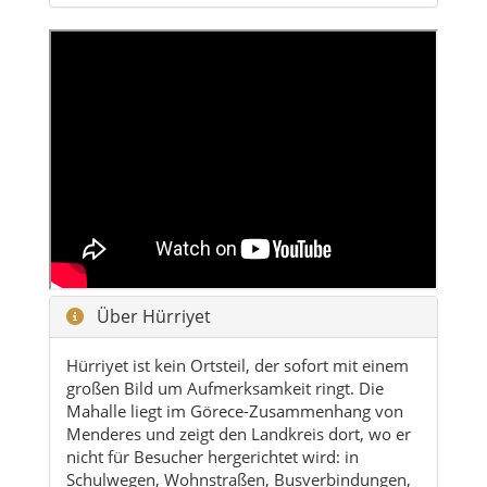
Über Hürriyet
Hürriyet ist kein Ortsteil, der sofort mit einem
großen Bild um Aufmerksamkeit ringt. Die
Mahalle liegt im Görece-Zusammenhang von
Menderes und zeigt den Landkreis dort, wo er
nicht für Besucher hergerichtet wird: in
Schulwegen, Wohnstraßen, Busverbindungen,