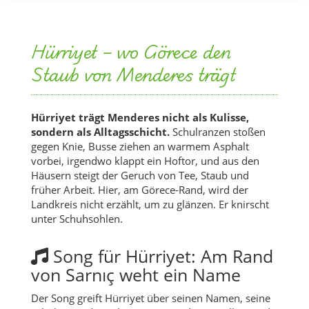
Hürriyet – wo Görece den
Staub von Menderes trägt
Hürriyet trägt Menderes nicht als Kulisse,
sondern als Alltagsschicht.
Schulranzen stoßen
gegen Knie, Busse ziehen an warmem Asphalt
vorbei, irgendwo klappt ein Hoftor, und aus den
Häusern steigt der Geruch von Tee, Staub und
früher Arbeit. Hier, am Görece-Rand, wird der
Landkreis nicht erzählt, um zu glänzen. Er knirscht
unter Schuhsohlen.
Song für Hürriyet: Am Rand
von Sarnıç weht ein Name
Der Song greift Hürriyet über seinen Namen, seine