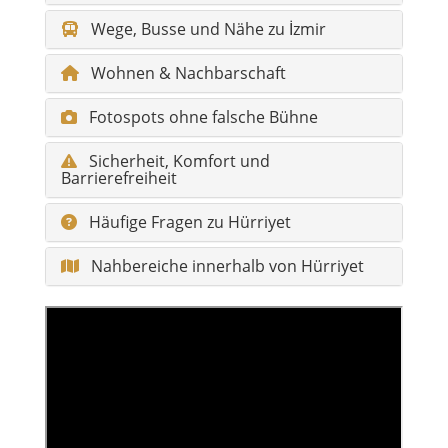
Wege, Busse und Nähe zu İzmir
Wohnen & Nachbarschaft
Fotospots ohne falsche Bühne
Sicherheit, Komfort und
Barrierefreiheit
Häufige Fragen zu Hürriyet
Nahbereiche innerhalb von Hürriyet