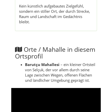
Kein künstlich aufgebautes Zielgefühl,
sondern ein stiller Ort, der durch Strecke,
Raum und Landschaft im Gedächtnis
bleibt.
Orte / Mahalle in diesem
Ortsprofil
Barutçu Mahallesi
– ein kleiner Ortsteil
von Selçuk, der vor allem durch seine
Lage zwischen Wegen, offenen Flächen
und ländlicher Umgebung geprägt ist.