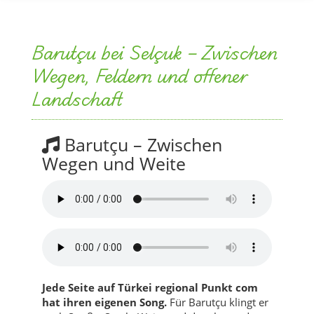
Barutçu bei Selçuk – Zwischen
Wegen, Feldern und offener
Landschaft
Barutçu – Zwischen
Wegen und Weite
Jede Seite auf Türkei regional Punkt com
hat ihren eigenen Song.
Für Barutçu klingt er