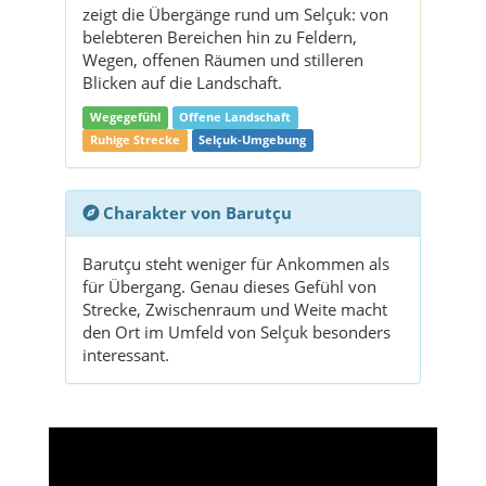
zeigt die Übergänge rund um Selçuk: von
belebteren Bereichen hin zu Feldern,
Wegen, offenen Räumen und stilleren
Blicken auf die Landschaft.
Wegegefühl
Offene Landschaft
Ruhige Strecke
Selçuk-Umgebung
Charakter von Barutçu
Barutçu steht weniger für Ankommen als
für Übergang. Genau dieses Gefühl von
Strecke, Zwischenraum und Weite macht
den Ort im Umfeld von Selçuk besonders
interessant.