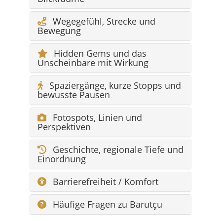
Wegegefühl, Strecke und
Bewegung
Hidden Gems und das
Unscheinbare mit Wirkung
Spaziergänge, kurze Stopps und
bewusste Pausen
Fotospots, Linien und
Perspektiven
Geschichte, regionale Tiefe und
Einordnung
Barrierefreiheit / Komfort
Häufige Fragen zu Barutçu