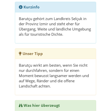
Kurzinfo
Barutçu gehört zum Landkreis Selçuk in
der Provinz Izmir und steht eher für
Übergang, Weite und ländliche Umgebung
als für touristische Dichte.
Unser Tipp
Barutçu wirkt am besten, wenn Sie nicht
nur durchfahren, sondern für einen
Moment bewusst langsamer werden und
auf Wege, Ränder und die offene
Landschaft achten.
Was hier überzeugt