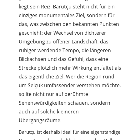
liegt sein Reiz. Barutçu steht nicht für ein
einziges monumentales Ziel, sondern für
das, was zwischen den bekannten Punkten
geschieht: der Wechsel von dichterer
Umgebung zu offener Landschaft, das
ruhiger werdende Tempo, die längeren
Blickachsen und das Gefühl, dass eine
Strecke plötzlich mehr Wirkung entfaltet als
das eigentliche Ziel. Wer die Region rund
um Selçuk umfassender verstehen möchte,
sollte nicht nur auf berühmte
Sehenswürdigkeiten schauen, sondern
auch auf solche kleineren
Übergangsräume.
Barutçu ist deshalb ideal für eine eigenständige