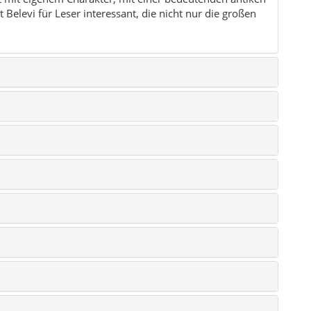
Belevi für Leser interessant, die nicht nur die großen