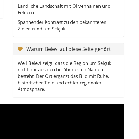
Ländliche Landschaft mit Olivenhainen und
Feldern
Spannender Kontrast zu den bekannteren
Zielen rund um Selçuk
Warum Belevi auf diese Seite gehört
Weil Belevi zeigt, dass die Region um Selçuk
nicht nur aus den berühmtesten Namen
besteht. Der Ort ergänzt das Bild mit Ruhe,
historischer Tiefe und echter regionaler
Atmosphäre.