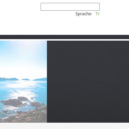
Sprache
Tr