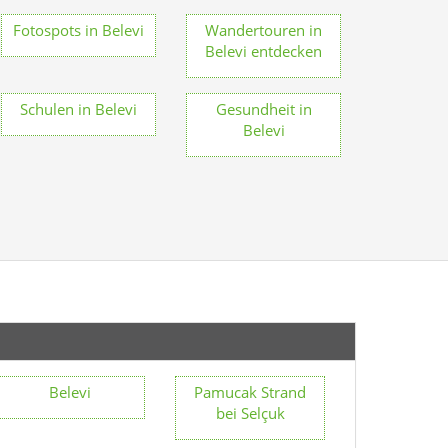
Fotospots in Belevi
Wandertouren in
Belevi entdecken
Schulen in Belevi
Gesundheit in
Belevi
Belevi
Pamucak Strand
bei Selçuk