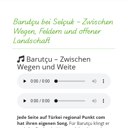
Barutçu bei Selçuk – Zwischen
Wegen, Feldern und offener
Landschaft
Barutçu – Zwischen
Wegen und Weite
Jede Seite auf Türkei regional Punkt com
hat ihren eigenen Song.
Für Barutçu klingt er