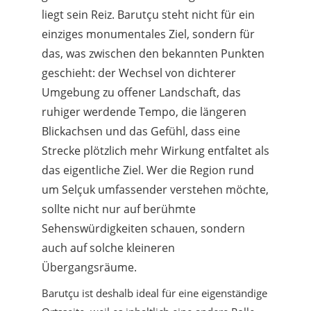
liegt sein Reiz. Barutçu steht nicht für ein
einziges monumentales Ziel, sondern für
das, was zwischen den bekannten Punkten
geschieht: der Wechsel von dichterer
Umgebung zu offener Landschaft, das
ruhiger werdende Tempo, die längeren
Blickachsen und das Gefühl, dass eine
Strecke plötzlich mehr Wirkung entfaltet als
das eigentliche Ziel. Wer die Region rund
um Selçuk umfassender verstehen möchte,
sollte nicht nur auf berühmte
Sehenswürdigkeiten schauen, sondern
auch auf solche kleineren
Übergangsräume.
Barutçu ist deshalb ideal für eine eigenständige