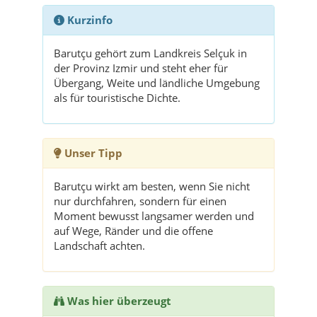
Kurzinfo
Barutçu gehört zum Landkreis Selçuk in
der Provinz Izmir und steht eher für
Übergang, Weite und ländliche Umgebung
als für touristische Dichte.
Unser Tipp
Barutçu wirkt am besten, wenn Sie nicht
nur durchfahren, sondern für einen
Moment bewusst langsamer werden und
auf Wege, Ränder und die offene
Landschaft achten.
Was hier überzeugt