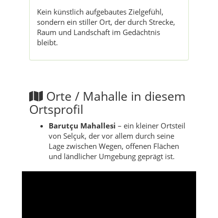
Kein künstlich aufgebautes Zielgefühl,
sondern ein stiller Ort, der durch Strecke,
Raum und Landschaft im Gedächtnis
bleibt.
Orte / Mahalle in diesem
Ortsprofil
Barutçu Mahallesi
– ein kleiner Ortsteil
von Selçuk, der vor allem durch seine
Lage zwischen Wegen, offenen Flächen
und ländlicher Umgebung geprägt ist.