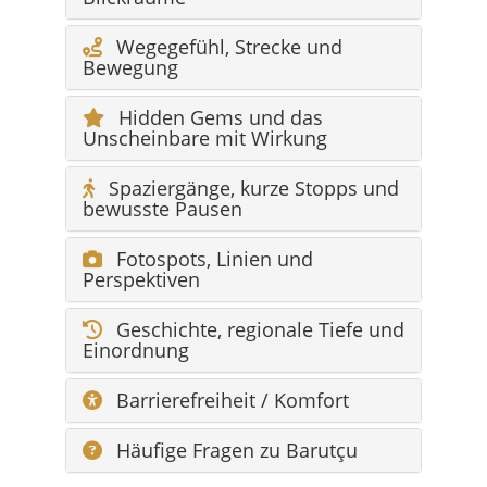
Wegegefühl, Strecke und
Bewegung
Hidden Gems und das
Unscheinbare mit Wirkung
Spaziergänge, kurze Stopps und
bewusste Pausen
Fotospots, Linien und
Perspektiven
Geschichte, regionale Tiefe und
Einordnung
Barrierefreiheit / Komfort
Häufige Fragen zu Barutçu