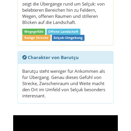
zeigt die Übergänge rund um Selçuk: von
belebteren Bereichen hin zu Feldern,
Wegen, offenen Räumen und stilleren
Blicken auf die Landschaft.
Wegegefühl
Offene Landschaft
Ruhige Strecke
Selçuk-Umgebung
Charakter von Barutçu
Barutçu steht weniger für Ankommen als
für Übergang. Genau dieses Gefühl von
Strecke, Zwischenraum und Weite macht
den Ort im Umfeld von Selçuk besonders
interessant.