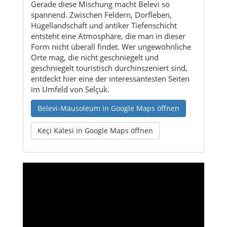
Orte mag, die nicht geschniegelt und
geschniegelt touristisch durchinszeniert sind,
entdeckt hier eine der interessantesten Seiten
im Umfeld von Selçuk.
Belevi-Mausoleum in Google Maps öffnen
Keçi Kalesi in Google Maps öffnen