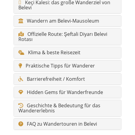
Keçi Kalesi: das große Wanderziel von
Belevi
Wandern am Belevi-Mausoleum
Offizielle Route: Şeftali Diyarı Belevi
Rotası
Klima & beste Reisezeit
Praktische Tipps für Wanderer
Barrierefreiheit / Komfort
Hidden Gems für Wanderfreunde
Geschichte & Bedeutung für das
Wandererlebnis
FAQ zu Wandertouren in Belevi