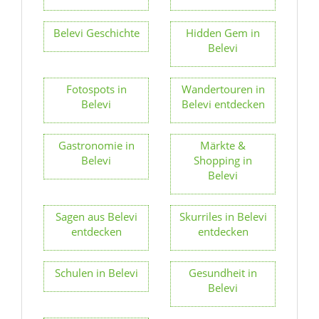
Belevi Geschichte
Hidden Gem in
Belevi
Fotospots in
Wandertouren in
Belevi
Belevi entdecken
Gastronomie in
Märkte &
Belevi
Shopping in
Belevi
Sagen aus Belevi
Skurriles in Belevi
entdecken
entdecken
Schulen in Belevi
Gesundheit in
Belevi