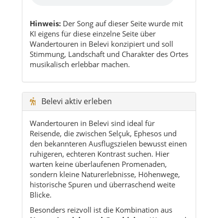
Hinweis:
Der Song auf dieser Seite wurde mit
KI eigens für diese einzelne Seite über
Wandertouren in Belevi konzipiert und soll
Stimmung, Landschaft und Charakter des Ortes
musikalisch erlebbar machen.
Belevi aktiv erleben
Wandertouren in Belevi sind ideal für
Reisende, die zwischen Selçuk, Ephesos und
den bekannteren Ausflugszielen bewusst einen
ruhigeren, echteren Kontrast suchen. Hier
warten keine überlaufenen Promenaden,
sondern kleine Naturerlebnisse, Höhenwege,
historische Spuren und überraschend weite
Blicke.
Besonders reizvoll ist die Kombination aus