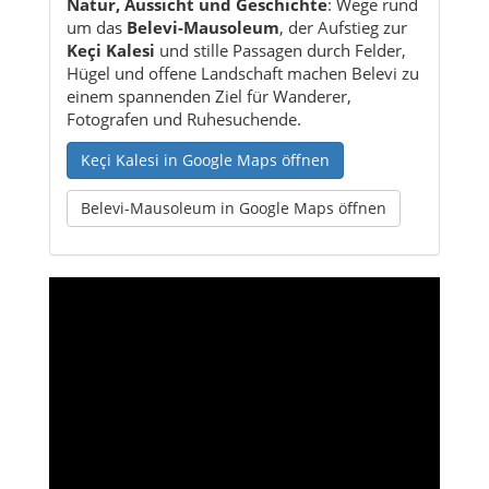
Natur, Aussicht und Geschichte
: Wege rund
um das
Belevi-Mausoleum
, der Aufstieg zur
Keçi Kalesi
und stille Passagen durch Felder,
Hügel und offene Landschaft machen Belevi zu
einem spannenden Ziel für Wanderer,
Fotografen und Ruhesuchende.
Keçi Kalesi in Google Maps öffnen
Belevi-Mausoleum in Google Maps öffnen