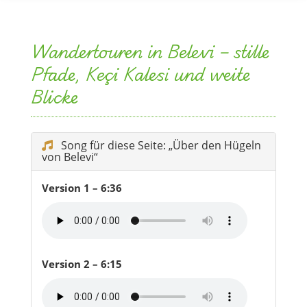
Wandertouren in Belevi – stille
Pfade, Keçi Kalesi und weite
Blicke
Song für diese Seite: „Über den Hügeln
von Belevi“
Version 1 – 6:36
Version 2 – 6:15