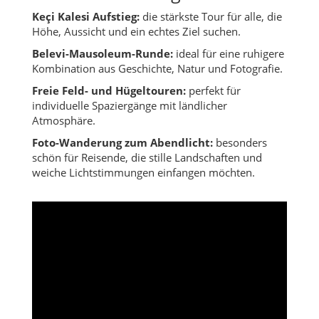
Keçi Kalesi Aufstieg:
die stärkste Tour für alle, die
Höhe, Aussicht und ein echtes Ziel suchen.
Belevi-Mausoleum-Runde:
ideal für eine ruhigere
Kombination aus Geschichte, Natur und Fotografie.
Freie Feld- und Hügeltouren:
perfekt für
individuelle Spaziergänge mit ländlicher
Atmosphäre.
Foto-Wanderung zum Abendlicht:
besonders
schön für Reisende, die stille Landschaften und
weiche Lichtstimmungen einfangen möchten.