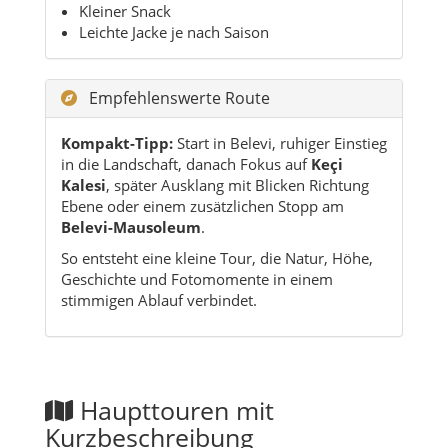
Kleiner Snack
Leichte Jacke je nach Saison
Empfehlenswerte Route
Kompakt-Tipp:
Start in Belevi, ruhiger Einstieg
in die Landschaft, danach Fokus auf
Keçi
Kalesi
, später Ausklang mit Blicken Richtung
Ebene oder einem zusätzlichen Stopp am
Belevi-Mausoleum
.
So entsteht eine kleine Tour, die Natur, Höhe,
Geschichte und Fotomomente in einem
stimmigen Ablauf verbindet.
Haupttouren mit
Kurzbeschreibung