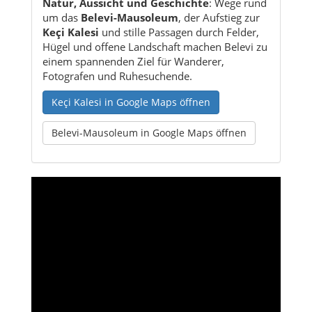
Natur, Aussicht und Geschichte
: Wege rund
um das
Belevi-Mausoleum
, der Aufstieg zur
Keçi Kalesi
und stille Passagen durch Felder,
Hügel und offene Landschaft machen Belevi zu
einem spannenden Ziel für Wanderer,
Fotografen und Ruhesuchende.
Keçi Kalesi in Google Maps öffnen
Belevi-Mausoleum in Google Maps öffnen