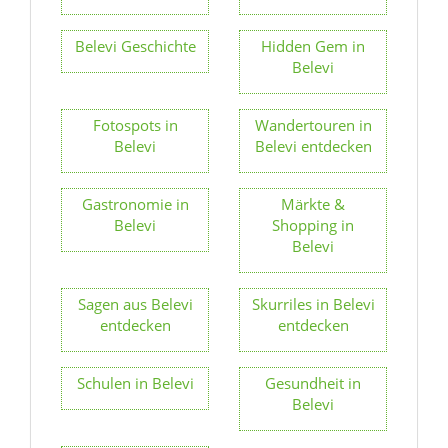
Belevi Geschichte
Hidden Gem in
Belevi
Fotospots in
Wandertouren in
Belevi
Belevi entdecken
Gastronomie in
Märkte &
Belevi
Shopping in
Belevi
Sagen aus Belevi
Skurriles in Belevi
entdecken
entdecken
Schulen in Belevi
Gesundheit in
Belevi