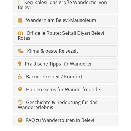
Keçi Kalesi: das große Wanderziel von
Belevi
Wandern am Belevi-Mausoleum
Offizielle Route: Şeftali Diyarı Belevi
Rotası
Klima & beste Reisezeit
Praktische Tipps für Wanderer
Barrierefreiheit / Komfort
Hidden Gems für Wanderfreunde
Geschichte & Bedeutung für das
Wandererlebnis
FAQ zu Wandertouren in Belevi