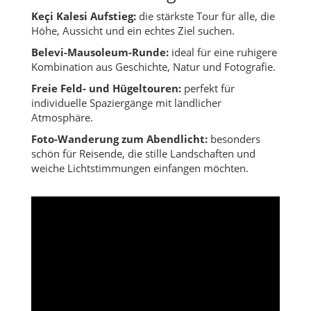
Keçi Kalesi Aufstieg:
die stärkste Tour für alle, die
Höhe, Aussicht und ein echtes Ziel suchen.
Belevi-Mausoleum-Runde:
ideal für eine ruhigere
Kombination aus Geschichte, Natur und Fotografie.
Freie Feld- und Hügeltouren:
perfekt für
individuelle Spaziergänge mit ländlicher
Atmosphäre.
Foto-Wanderung zum Abendlicht:
besonders
schön für Reisende, die stille Landschaften und
weiche Lichtstimmungen einfangen möchten.