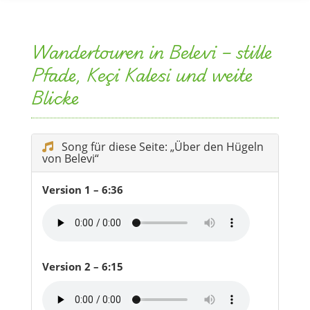
Wandertouren in Belevi – stille
Pfade, Keçi Kalesi und weite
Blicke
Song für diese Seite: „Über den Hügeln
von Belevi“
Version 1 – 6:36
Version 2 – 6:15