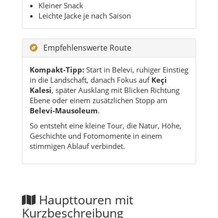
Kleiner Snack
Leichte Jacke je nach Saison
Empfehlenswerte Route
Kompakt-Tipp:
Start in Belevi, ruhiger Einstieg
in die Landschaft, danach Fokus auf
Keçi
Kalesi
, später Ausklang mit Blicken Richtung
Ebene oder einem zusätzlichen Stopp am
Belevi-Mausoleum
.
So entsteht eine kleine Tour, die Natur, Höhe,
Geschichte und Fotomomente in einem
stimmigen Ablauf verbindet.
Haupttouren mit
Kurzbeschreibung