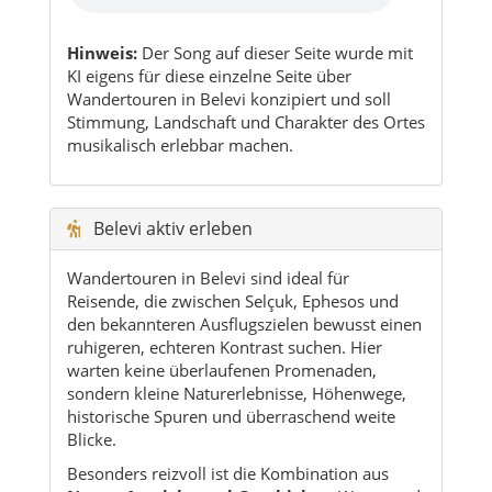
Hinweis:
Der Song auf dieser Seite wurde mit
KI eigens für diese einzelne Seite über
Wandertouren in Belevi konzipiert und soll
Stimmung, Landschaft und Charakter des Ortes
musikalisch erlebbar machen.
Belevi aktiv erleben
Wandertouren in Belevi sind ideal für
Reisende, die zwischen Selçuk, Ephesos und
den bekannteren Ausflugszielen bewusst einen
ruhigeren, echteren Kontrast suchen. Hier
warten keine überlaufenen Promenaden,
sondern kleine Naturerlebnisse, Höhenwege,
historische Spuren und überraschend weite
Blicke.
Besonders reizvoll ist die Kombination aus