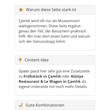
Warum diese Seite stark ist
Çamlık wird oft nur als Museumsort
wahrgenommen. Diese Seite ergänzt
genau den Teil, der Besuchern praktisch
hilft: Wo man dort essen kann und warum
sich der Genussstopp lohnt.
Content-Idee
Später passt hier sehr gut eine Zusatzseite
zu
Frühstück in Çamlık
oder
Aziziye
Restaurant & Le Wagon in Çamlık
als
eigene Unterseite mit noch mehr Details.
Gute Kombinationen