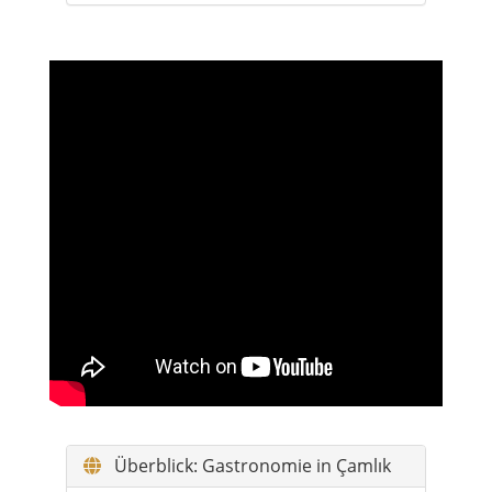
Überblick: Gastronomie in Çamlık