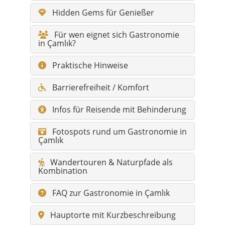
Hidden Gems für Genießer
Für wen eignet sich Gastronomie
in Çamlık?
Praktische Hinweise
Barrierefreiheit / Komfort
Infos für Reisende mit Behinderung
Fotospots rund um Gastronomie in
Çamlık
Wandertouren & Naturpfade als
Kombination
FAQ zur Gastronomie in Çamlık
Hauptorte mit Kurzbeschreibung