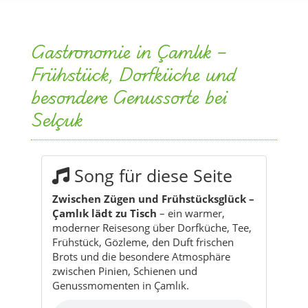
Gastronomie in Çamlık –
Frühstück, Dorfküche und
besondere Genussorte bei
Selçuk
Song für diese Seite
Zwischen Zügen und Frühstücksglück –
Çamlık lädt zu Tisch
– ein warmer,
moderner Reisesong über Dorfküche, Tee,
Frühstück, Gözleme, den Duft frischen
Brots und die besondere Atmosphäre
zwischen Pinien, Schienen und
Genussmomenten in Çamlık.