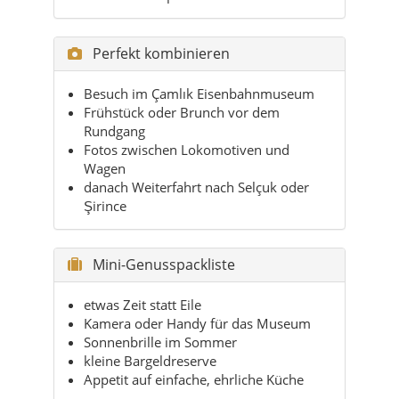
Perfekt kombinieren
Besuch im Çamlık Eisenbahnmuseum
Frühstück oder Brunch vor dem
Rundgang
Fotos zwischen Lokomotiven und
Wagen
danach Weiterfahrt nach Selçuk oder
Şirince
Mini-Genusspackliste
etwas Zeit statt Eile
Kamera oder Handy für das Museum
Sonnenbrille im Sommer
kleine Bargeldreserve
Appetit auf einfache, ehrliche Küche