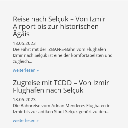
Reise nach Selçuk – Von Izmir
Airport bis zur historischen
Ägäis
18.05.2023
Die Fahrt mit der İZBAN-S-Bahn vom Flughafen
Izmir nach Selçuk ist eine der komfortabelsten und
zugleich...
weiterlesen »
Zugreise mit TCDD – Von Izmir
Flughafen nach Selçuk
18.05.2023
Die Bahnreise vom Adnan Menderes Flughafen in
Izmir bis zur antiken Stadt Selçuk gehört zu den...
weiterlesen »