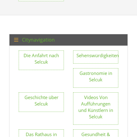
Citynavigation
Die Anfahrt nach
Sehenswürdigkeiten
Selcuk
Gastronomie in
Selcuk
Geschichte über
Videos Von
Selcuk
Aufführungen
und Künstlern in
Selcuk
Das Rathaus in
Gesundheit &