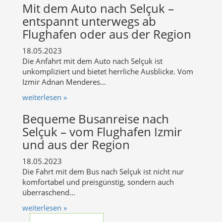
Mit dem Auto nach Selçuk –
entspannt unterwegs ab
Flughafen oder aus der Region
18.05.2023
Die Anfahrt mit dem Auto nach Selçuk ist
unkompliziert und bietet herrliche Ausblicke. Vom
Izmir Adnan Menderes...
weiterlesen »
Bequeme Busanreise nach
Selçuk – vom Flughafen Izmir
und aus der Region
18.05.2023
Die Fahrt mit dem Bus nach Selçuk ist nicht nur
komfortabel und preisgünstig, sondern auch
überraschend...
weiterlesen »