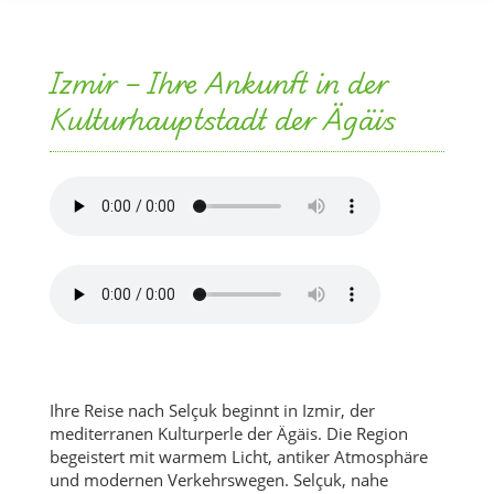
Izmir – Ihre Ankunft in der
Kulturhauptstadt der Ägäis
Ihre Reise nach Selçuk beginnt in Izmir, der
mediterranen Kulturperle der Ägäis. Die Region
begeistert mit warmem Licht, antiker Atmosphäre
und modernen Verkehrswegen. Selçuk, nahe