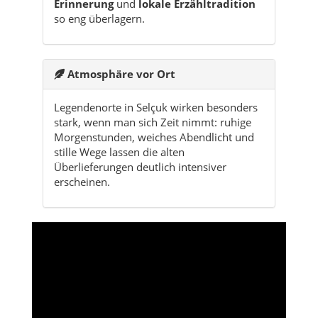
Legendenorte in Selçuk wirken besonders
stark, wenn man sich Zeit nimmt: ruhige
Morgenstunden, weiches Abendlicht und
stille Wege lassen die alten
Überlieferungen deutlich intensiver
erscheinen.