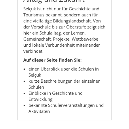
Selçuk ist nicht nur für Geschichte und
Tourismus bekannt, sondern auch für
eine vielfältige Bildungslandschaft. Von
der Vorschule bis zur Oberstufe zeigt sich
hier ein Schulalltag, der Lernen,
Gemeinschaft, Projekte, Wettbewerbe
und lokale Verbundenheit miteinander
verbindet.
Auf dieser Seite finden Sie:
einen Überblick über die Schulen in
Selçuk
kurze Beschreibungen der einzelnen
Schulen
Einblicke in Geschichte und
Entwicklung
bekannte Schülerveranstaltungen und
Aktivitäten