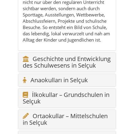
nicht nur über den regulären Unterricht
sichtbar werden, sondern auch durch
Sporttage, Ausstellungen, Wettbewerbe,
Abschlussfeiern, Projekte und schulische
Besuche. So entsteht ein Bild von Schule,
das lebendig, lokal verwurzelt und nah am
Alltag der Kinder und Jugendlichen ist.
Geschichte und Entwicklung
des Schulwesens in Selçuk
Anaokulları in Selçuk
İlkokullar – Grundschulen in
Selçuk
Ortaokullar – Mittelschulen
in Selçuk