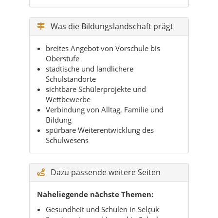
Was die Bildungslandschaft prägt
breites Angebot von Vorschule bis
Oberstufe
städtische und ländlichere
Schulstandorte
sichtbare Schülerprojekte und
Wettbewerbe
Verbindung von Alltag, Familie und
Bildung
spürbare Weiterentwicklung des
Schulwesens
Dazu passende weitere Seiten
Naheliegende nächste Themen:
Gesundheit und Schulen in Selçuk