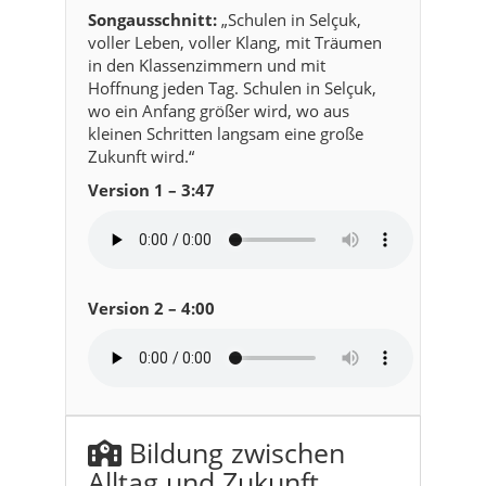
Songausschnitt:
„Schulen in Selçuk,
voller Leben, voller Klang, mit Träumen
in den Klassenzimmern und mit
Hoffnung jeden Tag. Schulen in Selçuk,
wo ein Anfang größer wird, wo aus
kleinen Schritten langsam eine große
Zukunft wird.“
Version 1 – 3:47
Version 2 – 4:00
Bildung zwischen
Alltag und Zukunft