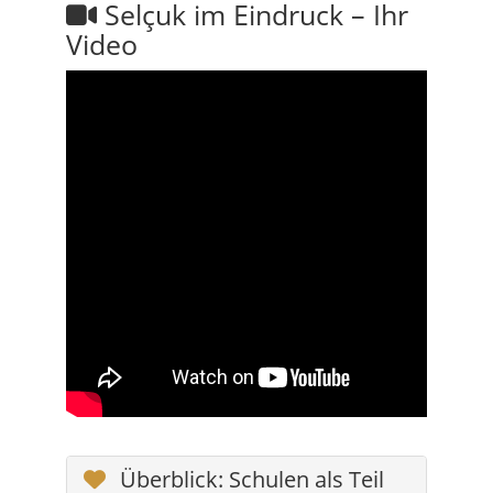
Selçuk im Eindruck – Ihr
Video
Überblick: Schulen als Teil