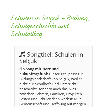
Schulen in Selçuk – Bildung,
Schulgeschichte und
Schulalltag
Songtitel: Schulen in
Selçuk
Ein Song mit Herz und
Zukunftsgefühl:
Dieser Titel passt zur
Bildungslandschaft von Selçuk, weil er
nicht nur Schulhöfe und Unterricht
beschreibt, sondern auch das, was
zwischen Lehrern, Familien, Projekten,
Festen und Schülerideen wächst: Mut,
Gemeinschaft und Hoffnung auf morgen.