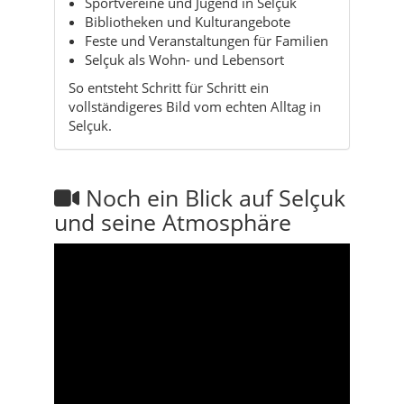
Sportvereine und Jugend in Selçuk
Bibliotheken und Kulturangebote
Feste und Veranstaltungen für Familien
Selçuk als Wohn- und Lebensort
So entsteht Schritt für Schritt ein
vollständigeres Bild vom echten Alltag in
Selçuk.
Noch ein Blick auf Selçuk
und seine Atmosphäre