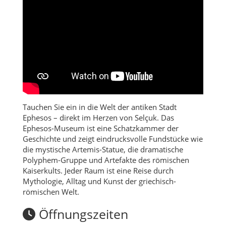
Tauchen Sie ein in die Welt der antiken Stadt
Ephesos – direkt im Herzen von Selçuk. Das
Ephesos-Museum ist eine Schatzkammer der
Geschichte und zeigt eindrucksvolle Fundstücke wie
die mystische Artemis-Statue, die dramatische
Polyphem-Gruppe und Artefakte des römischen
Kaiserkults. Jeder Raum ist eine Reise durch
Mythologie, Alltag und Kunst der griechisch-
römischen Welt.
Öffnungszeiten