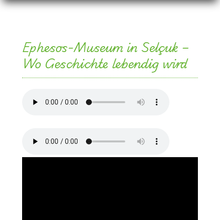
Ephesos-Museum in Selçuk –
Wo Geschichte lebendig wird