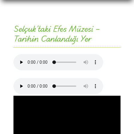
Selçuk’taki Efes Müzesi –
Tarihin Canlandığı Yer