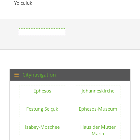
Yolculuk
Citynavigation
Ephesos
Johanneskirche
Festung Selçuk
Ephesos-Museum
Isabey-Moschee
Haus der Mutter
Maria