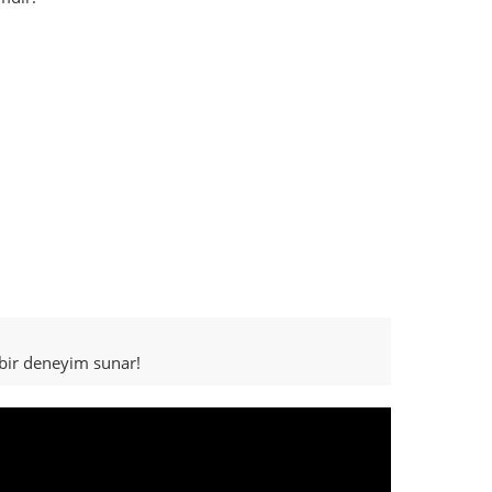
z bir deneyim sunar!