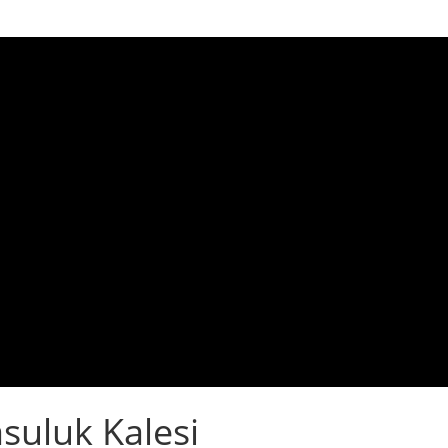
asuluk Kalesi