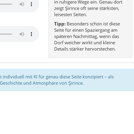
in ruhigere Wege ein. Genau dort
zeigt Şirince oft seine stärksten,
leisesten Seiten.
Tipp:
Besonders schön ist diese
Seite für einen Spaziergang am
späteren Nachmittag, wenn das
Dorf weicher wirkt und kleine
Details stärker hervorstechen.
individuell mit KI für genau diese Seite konzipiert – als
Geschichte und Atmosphäre von Şirince.