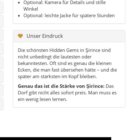
Optional: Kamera für Details und stille
Winkel
Optional: leichte Jacke für spätere Stunden
Unser Eindruck
Die schönsten Hidden Gems in Şirince sind
nicht unbedingt die lautesten oder
bekanntesten. Oft sind es genau die kleinen
Ecken, die man fast übersehen hätte – und die
später am stärksten im Kopf bleiben.
Genau das ist die Stärke von Şirince:
Das
Dorf gibt nicht alles sofort preis. Man muss es
ein wenig lesen lernen.