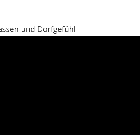
Gassen und Dorfgefühl