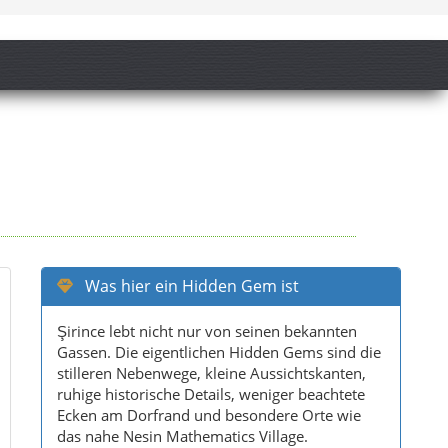
Was hier ein Hidden Gem ist
Şirince lebt nicht nur von seinen bekannten
Gassen. Die eigentlichen Hidden Gems sind die
stilleren Nebenwege, kleine Aussichtskanten,
ruhige historische Details, weniger beachtete
Ecken am Dorfrand und besondere Orte wie
das nahe Nesin Mathematics Village.