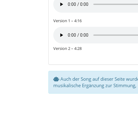
Version 1 – 4:16
Version 2 – 4:28
Auch der Song auf dieser Seite wurde 
musikalische Ergänzung zur Stimmung, 