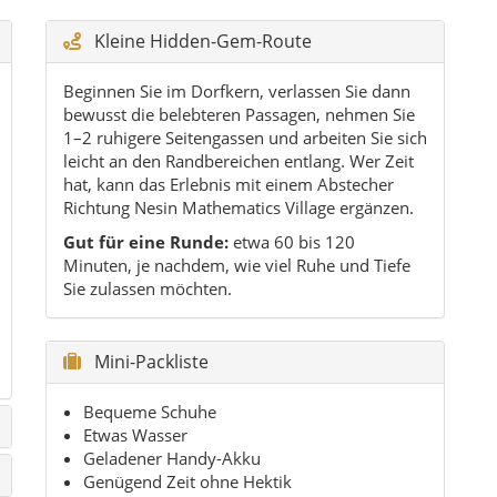
Kleine Hidden-Gem-Route
Beginnen Sie im Dorfkern, verlassen Sie dann
bewusst die belebteren Passagen, nehmen Sie
1–2 ruhigere Seitengassen und arbeiten Sie sich
leicht an den Randbereichen entlang. Wer Zeit
hat, kann das Erlebnis mit einem Abstecher
Richtung Nesin Mathematics Village ergänzen.
Gut für eine Runde:
etwa 60 bis 120
Minuten, je nachdem, wie viel Ruhe und Tiefe
Sie zulassen möchten.
Mini-Packliste
Bequeme Schuhe
Etwas Wasser
Geladener Handy-Akku
Genügend Zeit ohne Hektik