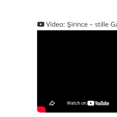
Video: Şirince – stille 