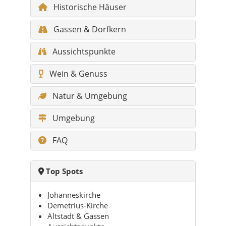
Historische Häuser
Gassen & Dorfkern
Aussichtspunkte
Wein & Genuss
Natur & Umgebung
Umgebung
FAQ
Top Spots
Johanneskirche
Demetrius-Kirche
Altstadt & Gassen