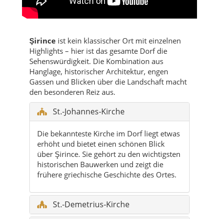
Şirince
ist kein klassischer Ort mit einzelnen
Highlights – hier ist das gesamte Dorf die
Sehenswürdigkeit. Die Kombination aus
Hanglage, historischer Architektur, engen
Gassen und Blicken über die Landschaft macht
den besonderen Reiz aus.
St.-Johannes-Kirche
Die bekannteste Kirche im Dorf liegt etwas
erhöht und bietet einen schönen Blick
über Şirince. Sie gehört zu den wichtigsten
historischen Bauwerken und zeigt die
frühere griechische Geschichte des Ortes.
St.-Demetrius-Kirche