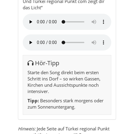
Und Türkei regional Punkt com zeigt dir
das Licht“
Hör-Tipp
Starte den Song direkt beim ersten
Schritt ins Dorf – so wirken Gassen,
Kirchen und Aussichtspunkte noch
intensiver.
Tipp:
Besonders stark morgens oder
zum Sonnenuntergang.
Hinweis:
Jede Seite auf Türkei regional Punkt