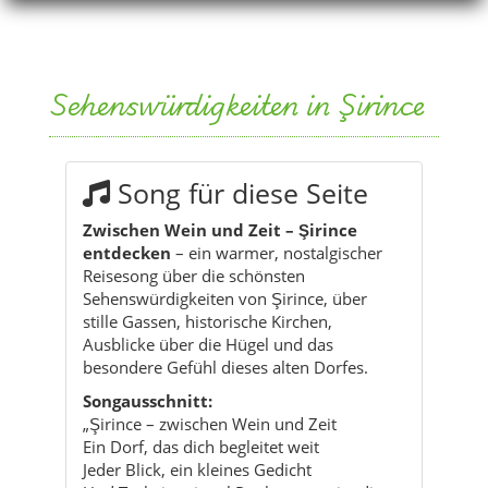
Sehenswürdigkeiten in Şirince
Song für diese Seite
Zwischen Wein und Zeit – Şirince
entdecken
– ein warmer, nostalgischer
Reisesong über die schönsten
Sehenswürdigkeiten von Şirince, über
stille Gassen, historische Kirchen,
Ausblicke über die Hügel und das
besondere Gefühl dieses alten Dorfes.
Songausschnitt:
„Şirince – zwischen Wein und Zeit
Ein Dorf, das dich begleitet weit
Jeder Blick, ein kleines Gedicht