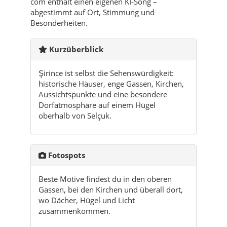
com enthält einen eigenen KI-Song –
abgestimmt auf Ort, Stimmung und
Besonderheiten.
Kurzüberblick
Şirince ist selbst die Sehenswürdigkeit:
historische Häuser, enge Gassen, Kirchen,
Aussichtspunkte und eine besondere
Dorfatmosphäre auf einem Hügel
oberhalb von Selçuk.
Fotospots
Beste Motive findest du in den oberen
Gassen, bei den Kirchen und überall dort,
wo Dächer, Hügel und Licht
zusammenkommen.