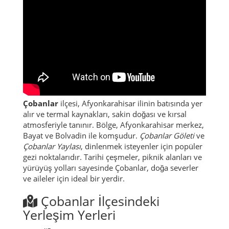
Çobanlar
ilçesi, Afyonkarahisar ilinin batısında yer
alır ve termal kaynakları, sakin doğası ve kırsal
atmosferiyle tanınır. Bölge, Afyonkarahisar merkez,
Bayat ve Bolvadin ile komşudur.
Çobanlar Göleti
ve
Çobanlar Yaylası
, dinlenmek isteyenler için popüler
gezi noktalarıdır. Tarihi çeşmeler, piknik alanları ve
yürüyüş yolları sayesinde Çobanlar, doğa severler
ve aileler için ideal bir yerdir.
Çobanlar İlçesindeki
Yerleşim Yerleri