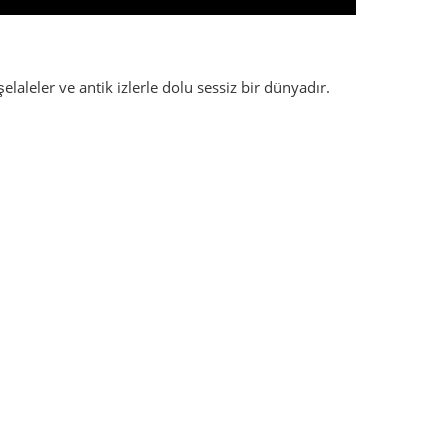
leler ve antik izlerle dolu sessiz bir dünyadır.