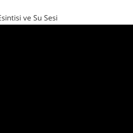
intisi ve Su Sesi