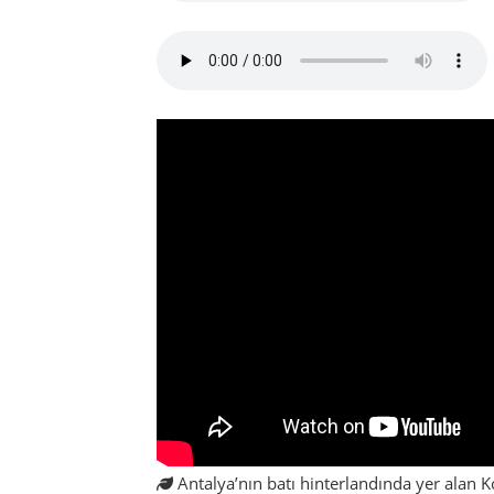
Antalya’nın batı hinterlandında yer alan Ko