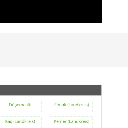
Döşemealtı
Elmalı (Landkreis)
Kaş (Landkreis)
Kemer (Landkreis)