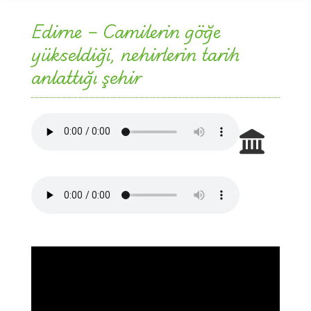
Edirne – Camilerin göğe
yükseldiği, nehirlerin tarih
anlattığı şehir