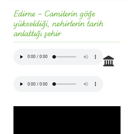
Edirne – Camilerin göğe
yükseldiği, nehirlerin tarih
anlattığı şehir