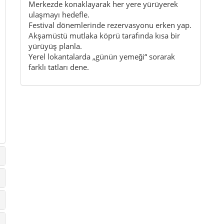
Merkezde konaklayarak her yere yürüyerek
ulaşmayı hedefle.
Festival dönemlerinde rezervasyonu erken yap.
Akşamüstü mutlaka köprü tarafında kısa bir
yürüyüş planla.
Yerel lokantalarda „günün yemeği“ sorarak
farklı tatları dene.