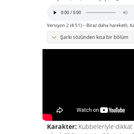
Versiyon 2 (4:51) – Biraz daha hareketli,
Şarkı sözünden kısa bir bölüm
Karakter:
Kubbeleriyle dikkat 