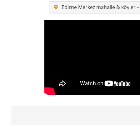
Edirne Merkez mahalle & köyler –