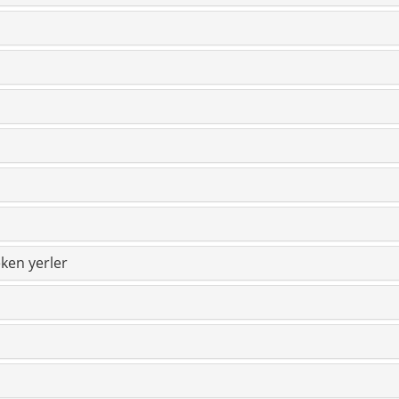
ken yerler