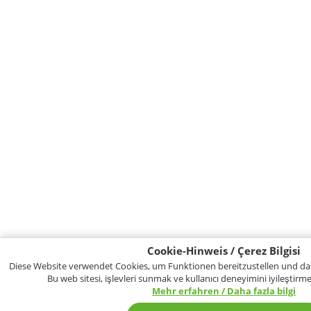
Cookie-Hinweis / Çerez Bilgisi
Diese Website verwendet Cookies, um Funktionen bereitzustellen und das
Bu web sitesi, işlevleri sunmak ve kullanıcı deneyimini iyileştirmek
Mehr erfahren / Daha fazla bilgi