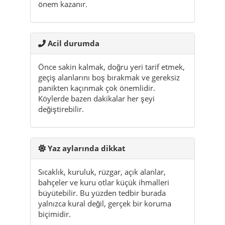
Önce sakin kalmak, doğru yeri tarif etmek,
geçiş alanlarını boş bırakmak ve gereksiz
panikten kaçınmak çok önemlidir.
Köylerde bazen dakikalar her şeyi
değiştirebilir.
Yaz aylarında dikkat
Sıcaklık, kuruluk, rüzgar, açık alanlar,
bahçeler ve kuru otlar küçük ihmalleri
büyütebilir. Bu yüzden tedbir burada
yalnızca kural değil, gerçek bir koruma
biçimidir.