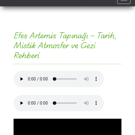
Efes Artemis Tapınağı – Tarih,
Mistik Atmosfer ve Gezi
Rehberi