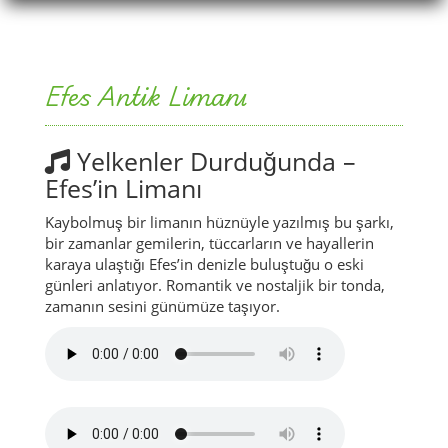
Efes Antik Limanı
Yelkenler Durduğunda –
Efes’in Limanı
Kaybolmuş bir limanın hüznüyle yazılmış bu şarkı,
bir zamanlar gemilerin, tüccarların ve hayallerin
karaya ulaştığı Efes’in denizle buluştuğu o eski
günleri anlatıyor. Romantik ve nostaljik bir tonda,
zamanın sesini günümüze taşıyor.