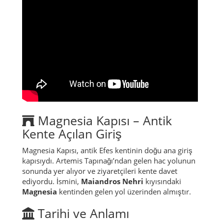
Magnesia Kapısı – Antik
Kente Açılan Giriş
Magnesia Kapısı, antik Efes kentinin doğu ana giriş
kapısıydı. Artemis Tapınağı’ndan gelen hac yolunun
sonunda yer alıyor ve ziyaretçileri kente davet
ediyordu. İsmini,
Maiandros Nehri
kıyısındaki
Magnesia
kentinden gelen yol üzerinden almıştır.
Tarihi ve Anlamı