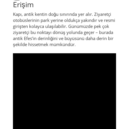
Erişim
Kapı, antik kentin doğu sınırında yer alır. Ziyaretçi
otobüslerinin park yerine oldukça yakındır ve resmi
girişten kolayca ulaşılabilir. Günümüzde pek çok
ziyaretçi bu noktayı dönüş yolunda geçer – burada
antik Efes’in derinliğini ve büyüsünü daha derin bir
şekilde hissetmek mümkündür.