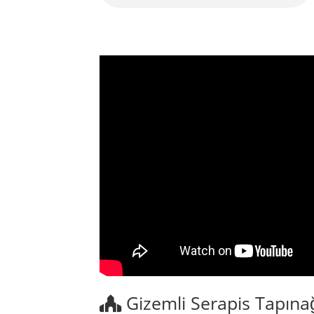
Gizemli Serapis Tapına