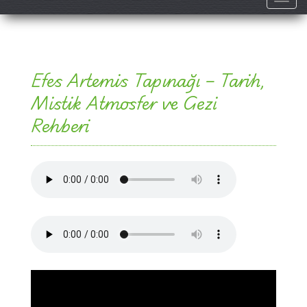
Efes Artemis Tapınağı – Tarih,
Mistik Atmosfer ve Gezi
Rehberi