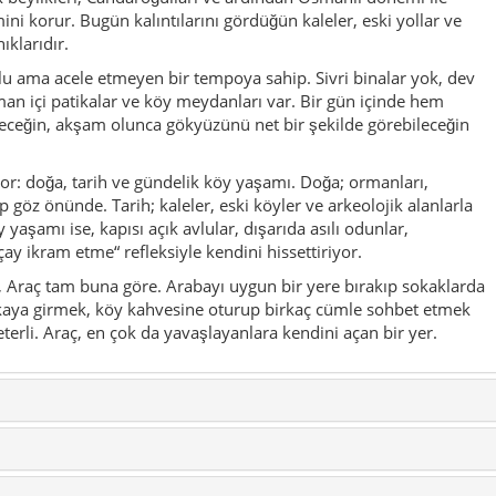
yeterli. Araç, en çok da yavaşlayanlara kendini açan bir yer.