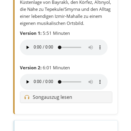
Küstenlage von Bayraklı, den Körfez, Altınyol,
die Nähe zu Tepekule/Smyrna und den Alltag
einer lebendigen Izmir-Mahalle zu einem
eigenen musikalischen Ortsbild.
Version 1:
5:51 Minuten
Version 2:
6:01 Minuten
Songauszug lesen