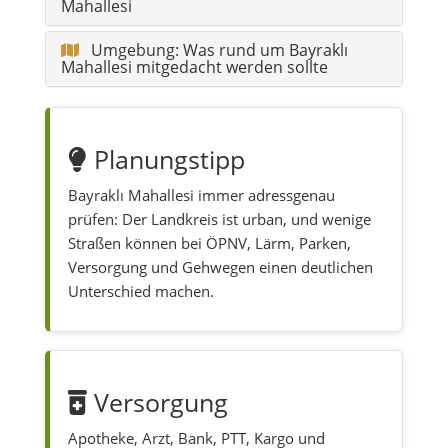
Mahallesi
Umgebung: Was rund um Bayraklı
Mahallesi mitgedacht werden sollte
Planungstipp
Bayraklı Mahallesi immer adressgenau
prüfen: Der Landkreis ist urban, und wenige
Straßen können bei ÖPNV, Lärm, Parken,
Versorgung und Gehwegen einen deutlichen
Unterschied machen.
Versorgung
Apotheke, Arzt, Bank, PTT, Kargo und