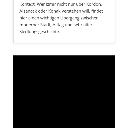
Kontext. Wer Izmir nicht nur über Kordon,
Alsancak oder Konak verstehen will, findet
hier einen wichtigen Übergang zwischen
moderner Stadt, Alltag und sehr alter
Siedlungsgeschichte.