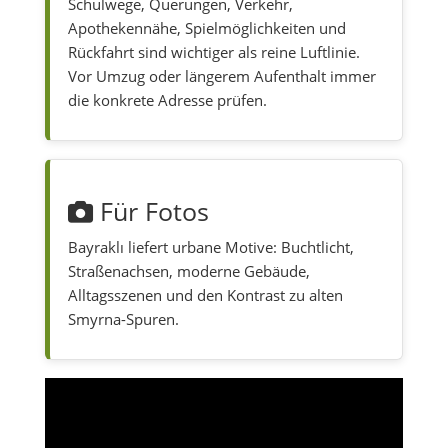
Schulwege, Querungen, Verkehr,
Apothekennähe, Spielmöglichkeiten und
Rückfahrt sind wichtiger als reine Luftlinie.
Vor Umzug oder längerem Aufenthalt immer
die konkrete Adresse prüfen.
Für Fotos
Bayraklı liefert urbane Motive: Buchtlicht,
Straßenachsen, moderne Gebäude,
Alltagsszenen und den Kontrast zu alten
Smyrna-Spuren.