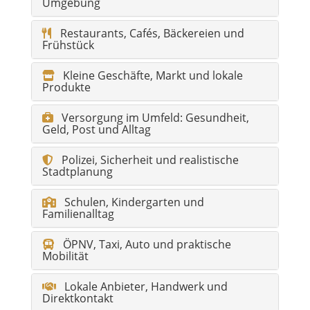
Umgebung
Restaurants, Cafés, Bäckereien und
Frühstück
Kleine Geschäfte, Markt und lokale
Produkte
Versorgung im Umfeld: Gesundheit,
Geld, Post und Alltag
Polizei, Sicherheit und realistische
Stadtplanung
Schulen, Kindergarten und
Familienalltag
ÖPNV, Taxi, Auto und praktische
Mobilität
Lokale Anbieter, Handwerk und
Direktkontakt