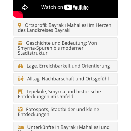
Ortsprofil: Bayraklı Mahallesi im Herzen
des Landkreises Bayraklı
Geschichte und Bedeutung: Von
Smyrna-Spuren bis moderner
Stadtstruktur
Lage, Erreichbarkeit und Orientierung
Alltag, Nachbarschaft und Ortsgefühl
Tepekule, Smyrna und historische
Entdeckungen im Umfeld
Fotospots, Stadtbilder und kleine
Entdeckungen
Unterkünfte in Bayraklı Mahallesi und