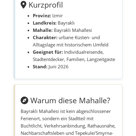
Kurzprofil
Provinz:
Izmir
Landkreis:
Bayraklı
Mahalle:
Bayraklı Mahallesi
Charakter:
urbane Küsten- und
Alltagslage mit historischem Umfeld
Geeignet für:
Individualreisende,
Stadtentdecker, Familien, Langzeitgäste
Stand:
Juni 2026
Warum diese Mahalle?
Bayraklı Mahallesi ist kein abgeschlossener
Ferienort, sondern ein Stadtteil mit
Buchtlicht, Verkehrsanbindung, Rathausnähe,
Nachbarschaftsleben und Tepekule/Smyrna-