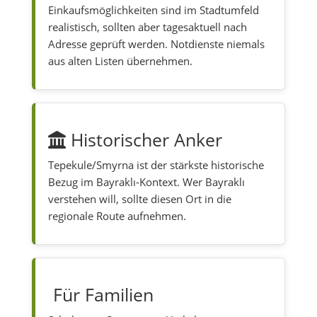
Einkaufsmöglichkeiten sind im Stadtumfeld
realistisch, sollten aber tagesaktuell nach
Adresse geprüft werden. Notdienste niemals
aus alten Listen übernehmen.
Historischer Anker
Tepekule/Smyrna ist der stärkste historische
Bezug im Bayraklı-Kontext. Wer Bayraklı
verstehen will, sollte diesen Ort in die
regionale Route aufnehmen.
Für Familien