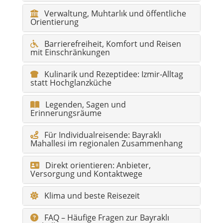
Verwaltung, Muhtarlık und öffentliche
Orientierung
Barrierefreiheit, Komfort und Reisen
mit Einschränkungen
Kulinarik und Rezeptidee: Izmir-Alltag
statt Hochglanzküche
Legenden, Sagen und
Erinnerungsräume
Für Individualreisende: Bayraklı
Mahallesi im regionalen Zusammenhang
Direkt orientieren: Anbieter,
Versorgung und Kontaktwege
Klima und beste Reisezeit
FAQ – Häufige Fragen zur Bayraklı