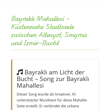
Bayraklı Mahallesi –
Küstennahe Stadtseele
zwischen Altınyol, Smyrna
und Izmir-Bucht
Bayraklı am Licht der
Bucht – Song zur Bayraklı
Mahallesi
Dieser Song wurde als kreativer, KI-
unterstützter Musiktext für diese Mahalle-
Seite erstellt. Er verbindet die urbane