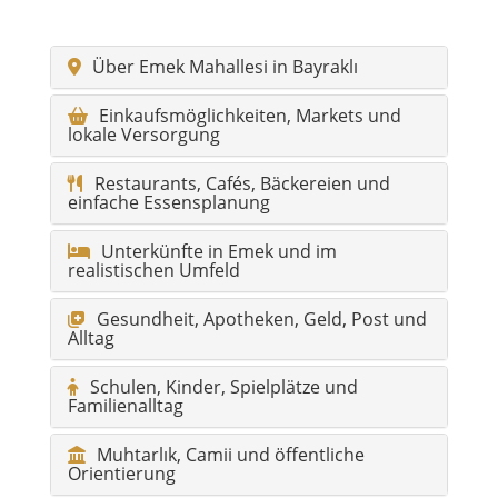
Über Emek Mahallesi in Bayraklı
Einkaufsmöglichkeiten, Markets und
lokale Versorgung
Restaurants, Cafés, Bäckereien und
einfache Essensplanung
Unterkünfte in Emek und im
realistischen Umfeld
Gesundheit, Apotheken, Geld, Post und
Alltag
Schulen, Kinder, Spielplätze und
Familienalltag
Muhtarlık, Camii und öffentliche
Orientierung