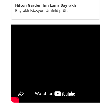
Hilton Garden Inn Izmir Bayraklı
Bayraklı-Istasyon-Umfeld prüfen.