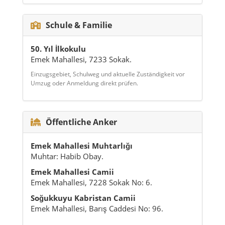
Schule & Familie
50. Yıl İlkokulu
Emek Mahallesi, 7233 Sokak.
Einzugsgebiet, Schulweg und aktuelle Zuständigkeit vor
Umzug oder Anmeldung direkt prüfen.
Öffentliche Anker
Emek Mahallesi Muhtarlığı
Muhtar: Habib Obay.
Emek Mahallesi Camii
Emek Mahallesi, 7228 Sokak No: 6.
Soğukkuyu Kabristan Camii
Emek Mahallesi, Barış Caddesi No: 96.