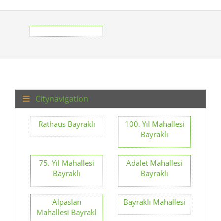
Citynavigation
Rathaus Bayraklı
100. Yıl Mahallesi
Bayraklı
75. Yıl Mahallesi
Adalet Mahallesi
Bayraklı
Bayraklı
Alpaslan
Bayraklı Mahallesi
Mahallesi Bayrakl