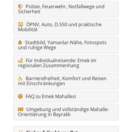
Polizei, Feuerwehr, Notfallwege und
Sicherheit
ÖPNV, Auto, D.550 und praktische
Mobilität
Stadtbild, Yamanlar-Nähe, Fotospots
und ruhige Wege
Für Individualreisende: Emek im
regionalen Zusammenhang
Barrierefreiheit, Komfort und Reisen
mit Einschränkungen
FAQ zu Emek Mahallesi
Umgebung und vollständige Mahalle-
Orientierung in Bayraklı