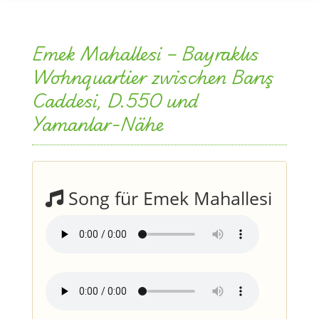
Emek Mahallesi – Bayraklıs
Wohnquartier zwischen Barış
Caddesi, D.550 und
Yamanlar-Nähe
Song für Emek Mahallesi