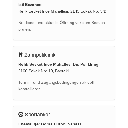
Isil Eczanesi
Refik Sevket Ince Mahallesi, 2143 Sokak No: 9/B.
Notdienst und aktuelle Öffnung vor dem Besuch
prüfen.
Zahnpoliklinik
Refik Sevket Ince Mahallesi Dis Poliklinigi
2166 Sokak No: 10, Bayrakli.
Termin- und Zugangsbedingungen aktuell
kontrollieren.
Sportanker
Ehemaliger Borsa Futbol Sahasi