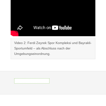
Video 2: Ferdi Zeyrek Spor Kompleksi und Bayrakli-
Sportumfeld – als Abschluss nach der
Umgebungseinordnung.