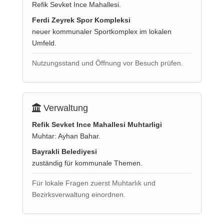
Refik Sevket Ince Mahallesi.
Ferdi Zeyrek Spor Kompleksi
neuer kommunaler Sportkomplex im lokalen
Umfeld.
Nutzungsstand und Öffnung vor Besuch prüfen.
Verwaltung
Refik Sevket Ince Mahallesi Muhtarligi
Muhtar: Ayhan Bahar.
Bayrakli Belediyesi
zuständig für kommunale Themen.
Für lokale Fragen zuerst Muhtarlık und
Bezirksverwaltung einordnen.