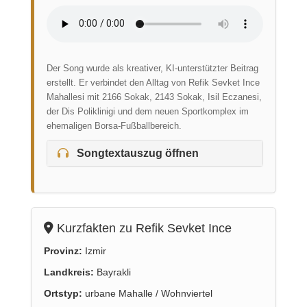
Der Song wurde als kreativer, KI-unterstützter Beitrag
erstellt. Er verbindet den Alltag von Refik Sevket Ince
Mahallesi mit 2166 Sokak, 2143 Sokak, Isil Eczanesi,
der Dis Poliklinigi und dem neuen Sportkomplex im
ehemaligen Borsa-Fußballbereich.
Songtextauszug öffnen
Kurzfakten zu Refik Sevket Ince
Provinz:
Izmir
Landkreis:
Bayrakli
Ortstyp:
urbane Mahalle / Wohnviertel