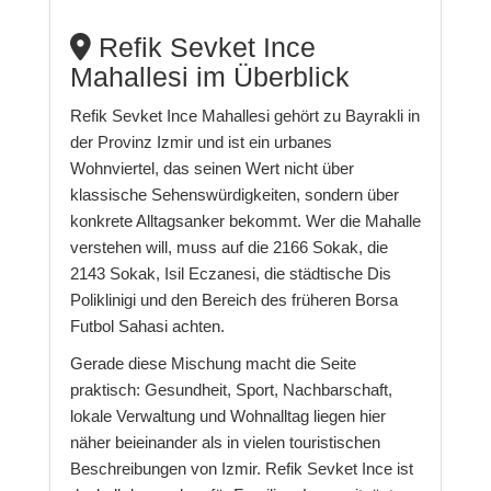
Refik Sevket Ince
Mahallesi im Überblick
Refik Sevket Ince Mahallesi gehört zu Bayrakli in
der Provinz Izmir und ist ein urbanes
Wohnviertel, das seinen Wert nicht über
klassische Sehenswürdigkeiten, sondern über
konkrete Alltagsanker bekommt. Wer die Mahalle
verstehen will, muss auf die 2166 Sokak, die
2143 Sokak, Isil Eczanesi, die städtische Dis
Poliklinigi und den Bereich des früheren Borsa
Futbol Sahasi achten.
Gerade diese Mischung macht die Seite
praktisch: Gesundheit, Sport, Nachbarschaft,
lokale Verwaltung und Wohnalltag liegen hier
näher beieinander als in vielen touristischen
Beschreibungen von Izmir. Refik Sevket Ince ist