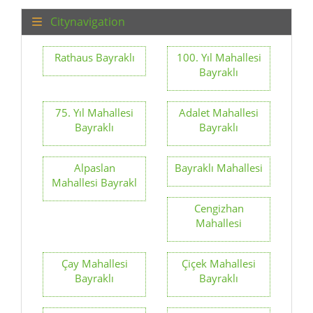
Citynavigation
Rathaus Bayraklı
100. Yıl Mahallesi
Bayraklı
75. Yıl Mahallesi
Adalet Mahallesi
Bayraklı
Bayraklı
Alpaslan
Bayraklı Mahallesi
Mahallesi Bayrakl
Cengizhan
Mahallesi
Çay Mahallesi
Çiçek Mahallesi
Bayraklı
Bayraklı