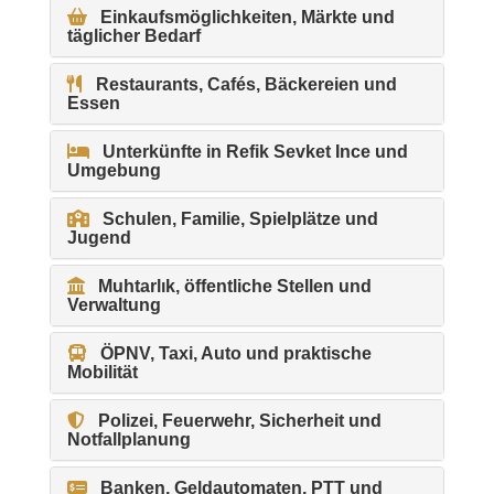
Einkaufsmöglichkeiten, Märkte und
täglicher Bedarf
Restaurants, Cafés, Bäckereien und
Essen
Unterkünfte in Refik Sevket Ince und
Umgebung
Schulen, Familie, Spielplätze und
Jugend
Muhtarlık, öffentliche Stellen und
Verwaltung
ÖPNV, Taxi, Auto und praktische
Mobilität
Polizei, Feuerwehr, Sicherheit und
Notfallplanung
Banken, Geldautomaten, PTT und