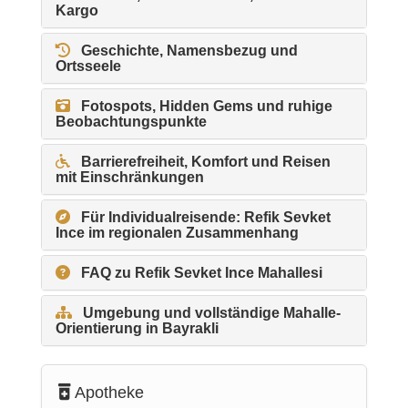
Kargo
Geschichte, Namensbezug und
Ortsseele
Fotospots, Hidden Gems und ruhige
Beobachtungspunkte
Barrierefreiheit, Komfort und Reisen
mit Einschränkungen
Für Individualreisende: Refik Sevket
Ince im regionalen Zusammenhang
FAQ zu Refik Sevket Ince Mahallesi
Umgebung und vollständige Mahalle-
Orientierung in Bayrakli
Apotheke