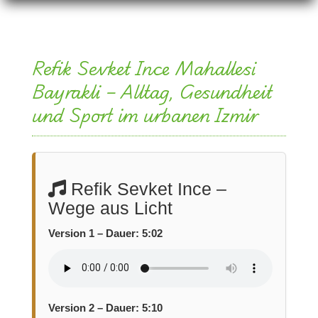
Refik Sevket Ince Mahallesi
Bayrakli – Alltag, Gesundheit
und Sport im urbanen Izmir
Refik Sevket Ince –
Wege aus Licht
Version 1 – Dauer: 5:02
Version 2 – Dauer: 5:10