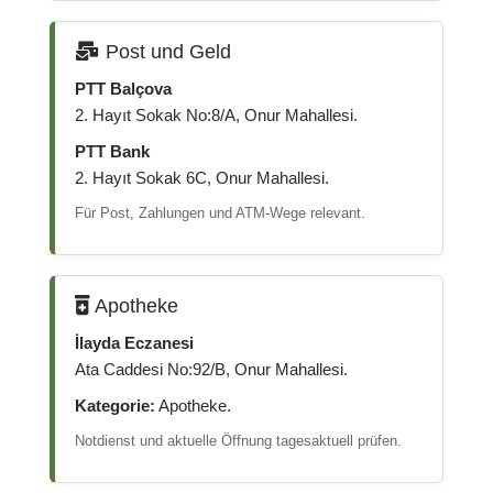
Post und Geld
PTT Balçova
2. Hayıt Sokak No:8/A, Onur Mahallesi.
PTT Bank
2. Hayıt Sokak 6C, Onur Mahallesi.
Für Post, Zahlungen und ATM-Wege relevant.
Apotheke
İlayda Eczanesi
Ata Caddesi No:92/B, Onur Mahallesi.
Kategorie:
Apotheke.
Notdienst und aktuelle Öffnung tagesaktuell prüfen.