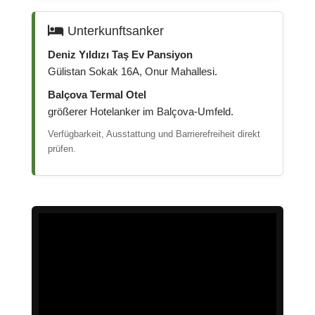
Unterkunftsanker
Deniz Yıldızı Taş Ev Pansiyon
Gülistan Sokak 16A, Onur Mahallesi.
Balçova Termal Otel
größerer Hotelanker im Balçova-Umfeld.
Verfügbarkeit, Ausstattung und Barrierefreiheit direkt
prüfen.