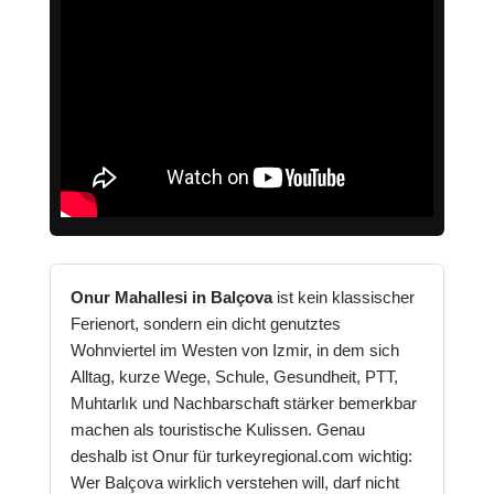
Onur Mahallesi in Balçova
ist kein klassischer
Ferienort, sondern ein dicht genutztes
Wohnviertel im Westen von Izmir, in dem sich
Alltag, kurze Wege, Schule, Gesundheit, PTT,
Muhtarlık und Nachbarschaft stärker bemerkbar
machen als touristische Kulissen. Genau
deshalb ist Onur für turkeyregional.com wichtig:
Wer Balçova wirklich verstehen will, darf nicht