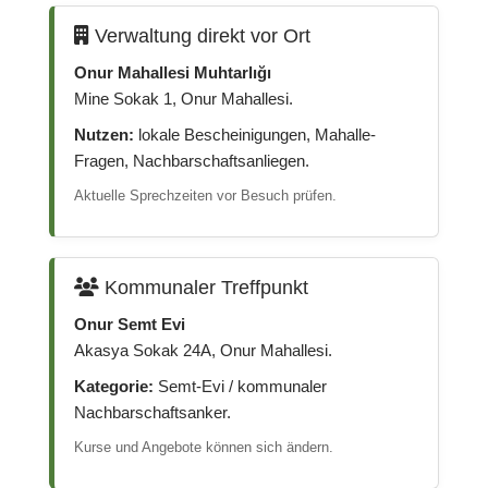
Verwaltung direkt vor Ort
Onur Mahallesi Muhtarlığı
Mine Sokak 1, Onur Mahallesi.
Nutzen:
lokale Bescheinigungen, Mahalle-
Fragen, Nachbarschaftsanliegen.
Aktuelle Sprechzeiten vor Besuch prüfen.
Kommunaler Treffpunkt
Onur Semt Evi
Akasya Sokak 24A, Onur Mahallesi.
Kategorie:
Semt-Evi / kommunaler
Nachbarschaftsanker.
Kurse und Angebote können sich ändern.