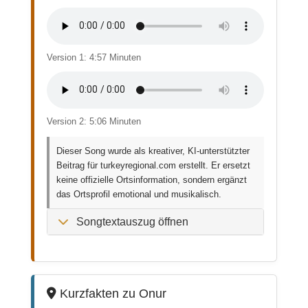
Version 1: 4:57 Minuten
Version 2: 5:06 Minuten
Dieser Song wurde als kreativer, KI-unterstützter
Beitrag für turkeyregional.com erstellt. Er ersetzt
keine offizielle Ortsinformation, sondern ergänzt
das Ortsprofil emotional und musikalisch.
Songtextauszug öffnen
Kurzfakten zu Onur