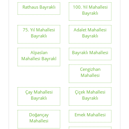
Rathaus Bayraklı
100. Yıl Mahallesi
Bayraklı
75. Yıl Mahallesi
Adalet Mahallesi
Bayraklı
Bayraklı
Alpaslan
Bayraklı Mahallesi
Mahallesi Bayrakl
Cengizhan
Mahallesi
Çay Mahallesi
Çiçek Mahallesi
Bayraklı
Bayraklı
Doğançay
Emek Mahallesi
Mahallesi