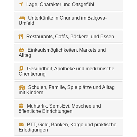
Lage, Charakter und Ortsgefühl
Unterkünfte in Onur und im Balçova-
Umfeld
Restaurants, Cafés, Bäckerei und Essen
Einkaufsmöglichkeiten, Markets und
Alltag
Gesundheit, Apotheke und medizinische
Orientierung
Schulen, Familie, Spielplätze und Alltag
mit Kindern
Muhtarlık, Semt-Evi, Moschee und
öffentliche Einrichtungen
PTT, Geld, Banken, Kargo und praktische
Erledigungen