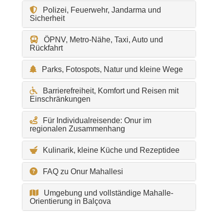
Polizei, Feuerwehr, Jandarma und
Sicherheit
ÖPNV, Metro-Nähe, Taxi, Auto und
Rückfahrt
Parks, Fotospots, Natur und kleine Wege
Barrierefreiheit, Komfort und Reisen mit
Einschränkungen
Für Individualreisende: Onur im
regionalen Zusammenhang
Kulinarik, kleine Küche und Rezeptidee
FAQ zu Onur Mahallesi
Umgebung und vollständige Mahalle-
Orientierung in Balçova