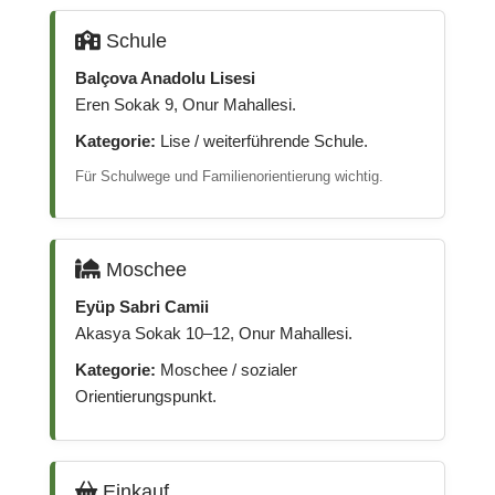
Schule
Balçova Anadolu Lisesi
Eren Sokak 9, Onur Mahallesi.
Kategorie:
Lise / weiterführende Schule.
Für Schulwege und Familienorientierung wichtig.
Moschee
Eyüp Sabri Camii
Akasya Sokak 10–12, Onur Mahallesi.
Kategorie:
Moschee / sozialer
Orientierungspunkt.
Einkauf