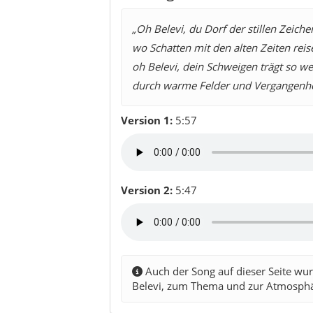
„Oh Belevi, du Dorf der stillen Zeiche
wo Schatten mit den alten Zeiten reis
oh Belevi, dein Schweigen trägt so wei
durch warme Felder und Vergangenhe
Version 1:
5:57
Version 2:
5:47
Auch der Song auf dieser Seite wurd
Belevi, zum Thema und zur Atmosphä