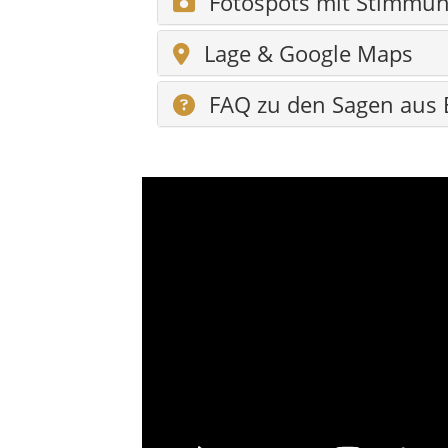
Fotospots mit Stimmu
Lage & Google Maps
FAQ zu den Sagen aus 