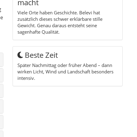
macht
g
Viele Orte haben Geschichte. Belevi hat
ne
zusätzlich dieses schwer erklärbare stille
Gewicht. Genau daraus entsteht seine
sagenhafte Qualität.
Beste Zeit
Später Nachmittag oder früher Abend – dann
wirken Licht, Wind und Landschaft besonders
intensiv.