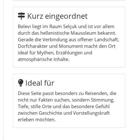
Kurz eingeordnet
Belevi liegt im Raum Selçuk und ist vor allem
durch das hellenistische Mausoleum bekannt.
Gerade die Verbindung aus offener Landschaft,
Dorfcharakter und Monument macht den Ort
ideal für Mythen, Erzählungen und
atmosphärische Inhalte.
Ideal für
Diese Seite passt besonders zu Reisenden, die
nicht nur Fakten suchen, sondern Stimmung,
Tiefe, stille Orte und das besondere Gefühl
zwischen Geschichte und Vorstellungskraft
erleben möchten.