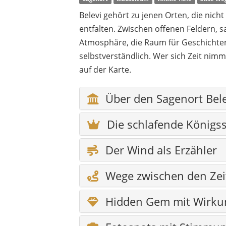
Belevi gehört zu jenen Orten, die nic
entfalten. Zwischen offenen Feldern,
Atmosphäre, die Raum für Geschichten 
selbstverständlich. Wer sich Zeit nimmt
auf der Karte.
Über den Sagenort Bele
Die schlafende Königss
Der Wind als Erzähler
Wege zwischen den Zei
Hidden Gem mit Wirku