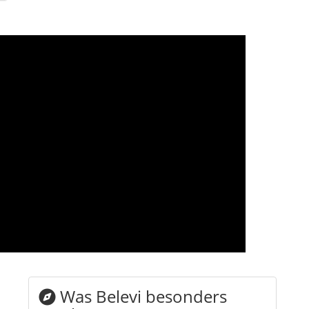
Was Belevi besonders