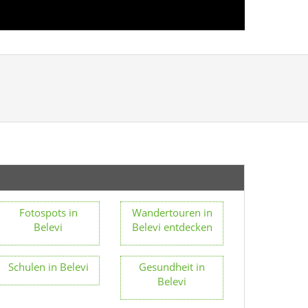
Fotospots in
Wandertouren in
Belevi
Belevi entdecken
Schulen in Belevi
Gesundheit in
Belevi