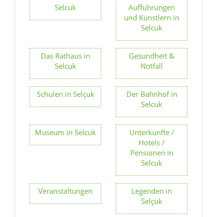
Selcuk
Aufführungen
und Künstlern in
Selcuk
Das Rathaus in
Gesundheit &
Selcuk
Notfall
Schulen in Selçuk
Der Bahnhof in
Selcuk
Museum in Selcuk
Unterkünfte /
Hotels /
Pensionen in
Selcuk
Veranstaltungen
Legenden in
Selçuk