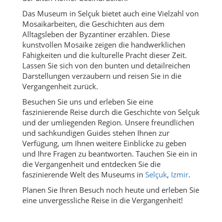
Das Museum in Selçuk bietet auch eine Vielzahl von
Mosaikarbeiten, die Geschichten aus dem
Alltagsleben der Byzantiner erzählen. Diese
kunstvollen Mosaike zeigen die handwerklichen
Fähigkeiten und die kulturelle Pracht dieser Zeit.
Lassen Sie sich von den bunten und detailreichen
Darstellungen verzaubern und reisen Sie in die
Vergangenheit zurück.
Besuchen Sie uns und erleben Sie eine
faszinierende Reise durch die Geschichte von Selçuk
und der umliegenden Region. Unsere freundlichen
und sachkundigen Guides stehen Ihnen zur
Verfügung, um Ihnen weitere Einblicke zu geben
und Ihre Fragen zu beantworten. Tauchen Sie ein in
die Vergangenheit und entdecken Sie die
faszinierende Welt des Museums in
Selçuk
,
Izmir
.
Planen Sie Ihren Besuch noch heute und erleben Sie
eine unvergessliche Reise in die Vergangenheit!