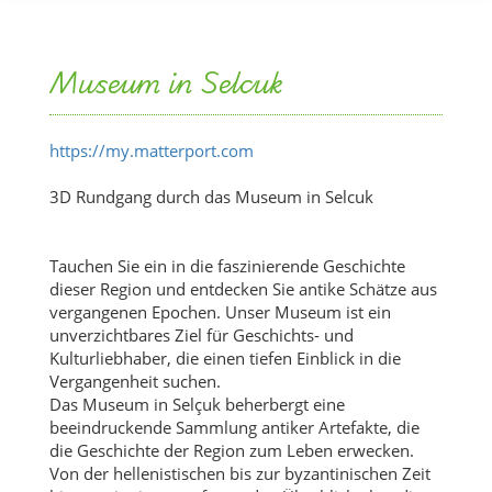
Museum in Selcuk
https://my.matterport.com
3D Rundgang durch das Museum in Selcuk
Tauchen Sie ein in die faszinierende Geschichte
dieser Region und entdecken Sie antike Schätze aus
vergangenen Epochen. Unser Museum ist ein
unverzichtbares Ziel für Geschichts- und
Kulturliebhaber, die einen tiefen Einblick in die
Vergangenheit suchen.
Das Museum in Selçuk beherbergt eine
beeindruckende Sammlung antiker Artefakte, die
die Geschichte der Region zum Leben erwecken.
Von der hellenistischen bis zur byzantinischen Zeit