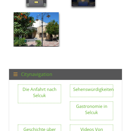
Citynavigation
Die Anfahrt nach
Sehenswürdigkeiten
Selcuk
Gastronomie in
Selcuk
Geschichte über
Videos Von