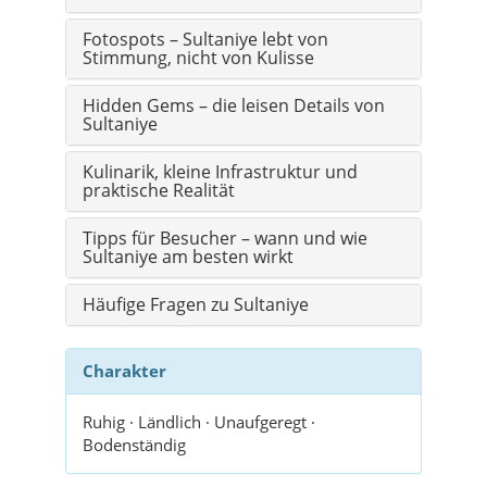
Fotospots – Sultaniye lebt von
Stimmung, nicht von Kulisse
Hidden Gems – die leisen Details von
Sultaniye
Kulinarik, kleine Infrastruktur und
praktische Realität
Tipps für Besucher – wann und wie
Sultaniye am besten wirkt
Häufige Fragen zu Sultaniye
Charakter
Ruhig · Ländlich · Unaufgeregt ·
Bodenständig