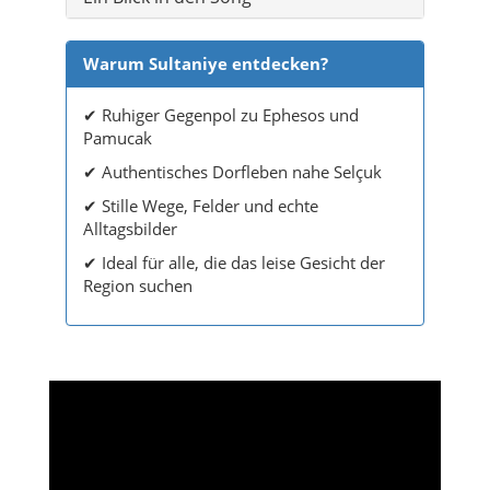
Warum Sultaniye entdecken?
✔ Ruhiger Gegenpol zu Ephesos und
Pamucak
✔ Authentisches Dorfleben nahe Selçuk
✔ Stille Wege, Felder und echte
Alltagsbilder
✔ Ideal für alle, die das leise Gesicht der
Region suchen