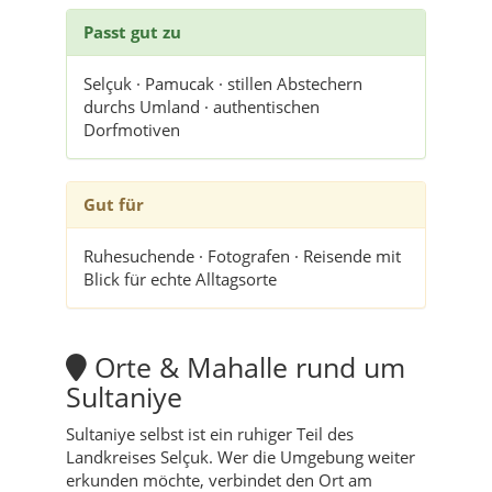
Passt gut zu
Selçuk · Pamucak · stillen Abstechern
durchs Umland · authentischen
Dorfmotiven
Gut für
Ruhesuchende · Fotografen · Reisende mit
Blick für echte Alltagsorte
Orte & Mahalle rund um
Sultaniye
Sultaniye selbst ist ein ruhiger Teil des
Landkreises Selçuk. Wer die Umgebung weiter
erkunden möchte, verbindet den Ort am