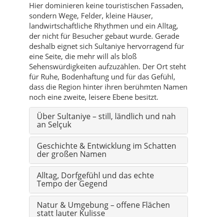
Hier dominieren keine touristischen Fassaden,
sondern Wege, Felder, kleine Häuser,
landwirtschaftliche Rhythmen und ein Alltag,
der nicht für Besucher gebaut wurde. Gerade
deshalb eignet sich Sultaniye hervorragend für
eine Seite, die mehr will als bloß
Sehenswürdigkeiten aufzuzählen. Der Ort steht
für Ruhe, Bodenhaftung und für das Gefühl,
dass die Region hinter ihren berühmten Namen
noch eine zweite, leisere Ebene besitzt.
Über Sultaniye – still, ländlich und nah
an Selçuk
Geschichte & Entwicklung im Schatten
der großen Namen
Alltag, Dorfgefühl und das echte
Tempo der Gegend
Natur & Umgebung – offene Flächen
statt lauter Kulisse