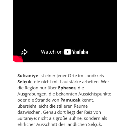
Sultaniye
ist einer jener Orte im Landkreis
Selçuk
, die nicht mit Lautstärke arbeiten. Wer
die Region nur über
Ephesos
, die
Ausgrabungen, die bekannten Aussichtspunkte
oder die Strände von
Pamucak
kennt,
übersieht leicht die stilleren Räume
dazwischen. Genau dort liegt der Reiz von
Sultaniye: nicht als große Bühne, sondern als
ehrlicher Ausschnitt des ländlichen Selçuk.