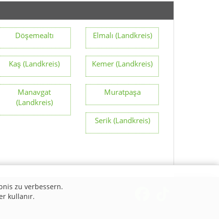
Döşemealtı
Elmalı (Landkreis)
Kaş (Landkreis)
Kemer (Landkreis)
Manavgat
Muratpaşa
(Landkreis)
Serik (Landkreis)
bnis zu verbessern.
er kullanır.