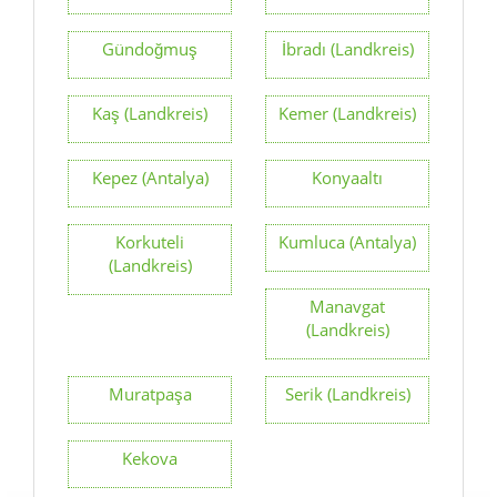
Gündoğmuş
İbradı (Landkreis)
Kaş (Landkreis)
Kemer (Landkreis)
Kepez (Antalya)
Konyaaltı
Korkuteli
Kumluca (Antalya)
(Landkreis)
Manavgat
(Landkreis)
Muratpaşa
Serik (Landkreis)
Kekova