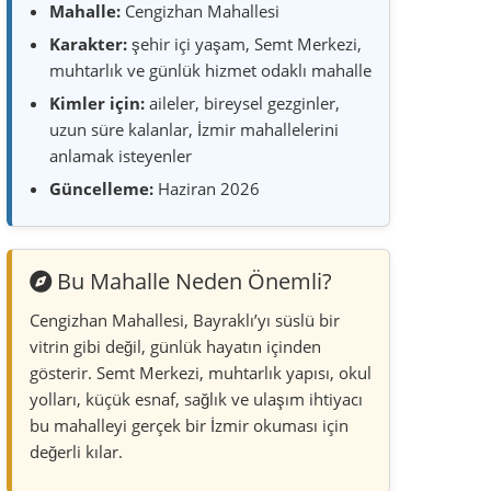
Cengizhan Mahallesi, Bayraklı’yı süslü bir
vitrin gibi değil, günlük hayatın içinden
gösterir. Semt Merkezi, muhtarlık yapısı, okul
yolları, küçük esnaf, sağlık ve ulaşım ihtiyacı
bu mahalleyi gerçek bir İzmir okuması için
değerli kılar.