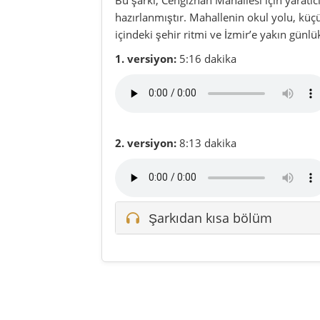
Şarkıdan kısa bölüm