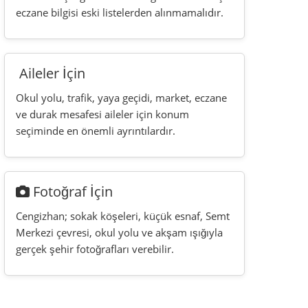
Cengizhan; sokak köşeleri, küçük esnaf, Semt
Merkezi çevresi, okul yolu ve akşam ışığıyla
gerçek şehir fotoğrafları verebilir.