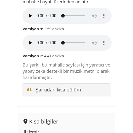
mahalle hayatı üzerinden anlatır.
Versiyon 1:
3:59 dakika
Versiyon 2:
4:41 dakika
Bu şarkı, bu mahalle sayfası için yaratıcı ve
yapay zeka destekli bir müzik metni olarak
hazırlanmıştır.
Şarkıdan kısa bölüm
Kısa bilgiler
Il:
Izmir