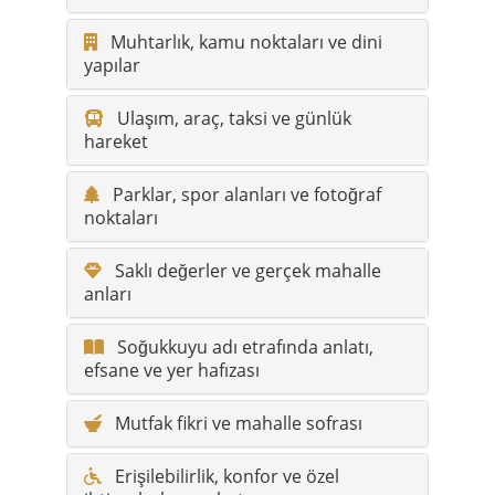
Muhtarlık, kamu noktaları ve dini
yapılar
Ulaşım, araç, taksi ve günlük
hareket
Parklar, spor alanları ve fotoğraf
noktaları
Saklı değerler ve gerçek mahalle
anları
Soğukkuyu adı etrafında anlatı,
efsane ve yer hafızası
Mutfak fikri ve mahalle sofrası
Erişilebilirlik, konfor ve özel