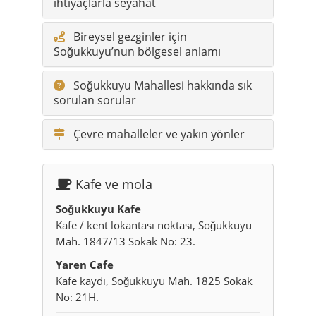
ihtiyaçlarla seyahat
Bireysel gezginler için
Soğukkuyu’nun bölgesel anlamı
Soğukkuyu Mahallesi hakkında sık
sorulan sorular
Çevre mahalleler ve yakın yönler
Kafe ve mola
Soğukkuyu Kafe
Kafe / kent lokantası noktası, Soğukkuyu
Mah. 1847/13 Sokak No: 23.
Yaren Cafe
Kafe kaydı, Soğukkuyu Mah. 1825 Sokak
No: 21H.