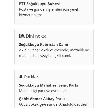
PTT Soğukkuyu Şubesi
Posta ve gönderi işlemleri için yerel
hizmet noktası.
Dini nokta
Soğukkuyu Kabristan Cami
Akın Kıvanç Sokak çevresinde, mezarlık ve
mahalle hafızasıyla ilişkili cami.
Parklar
Soğukkuyu Mahallesi Semt Parkı
Mahalle içi park ve oyun alanı.
Şehit Ahmet Akbay Parkı
6062 Sokak çevresinde, Anadolu Caddesi