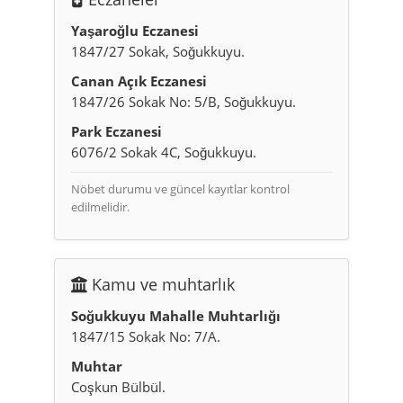
Yaşaroğlu Eczanesi
1847/27 Sokak, Soğukkuyu.
Canan Açık Eczanesi
1847/26 Sokak No: 5/B, Soğukkuyu.
Park Eczanesi
6076/2 Sokak 4C, Soğukkuyu.
Nöbet durumu ve güncel kayıtlar kontrol
edilmelidir.
Kamu ve muhtarlık
Soğukkuyu Mahalle Muhtarlığı
1847/15 Sokak No: 7/A.
Muhtar
Coşkun Bülbül.