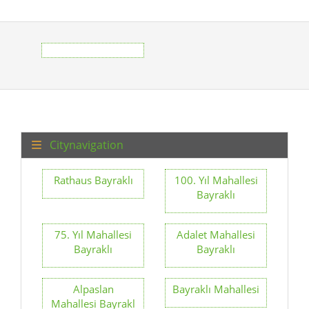
Citynavigation
Rathaus Bayraklı
100. Yıl Mahallesi
Bayraklı
75. Yıl Mahallesi
Adalet Mahallesi
Bayraklı
Bayraklı
Alpaslan
Bayraklı Mahallesi
Mahallesi Bayrakl