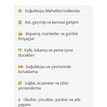
Soğukkuyu Mahallesi hakkında
Adı, geçmişi ve kentsel gelişim
Alışveriş, marketler ve günlük
ihtiyaçlar
Kafe, lokanta ve yeme-içme
durakları
Soğukkuyu ve çevresinde
konaklama
Sağlık, eczaneler ve tıbbi
yönlendirme
Okullar, çocuklar, parklar ve aile
yaşamı