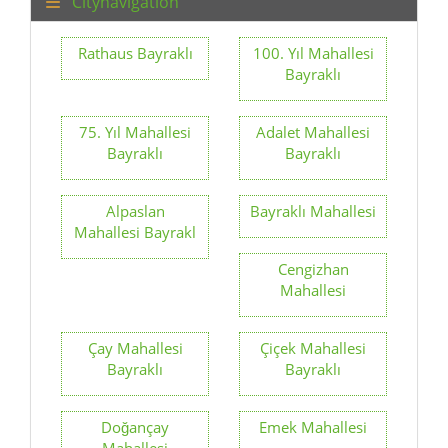
Citynavigation
Rathaus Bayraklı
100. Yıl Mahallesi
Bayraklı
75. Yıl Mahallesi
Adalet Mahallesi
Bayraklı
Bayraklı
Alpaslan
Bayraklı Mahallesi
Mahallesi Bayrakl
Cengizhan
Mahallesi
Çay Mahallesi
Çiçek Mahallesi
Bayraklı
Bayraklı
Doğançay
Emek Mahallesi
Mahallesi