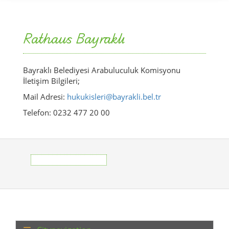
Rathaus Bayraklı
Bayraklı Belediyesi Arabuluculuk Komisyonu
İletişim Bilgileri;
Mail Adresi:
hukukisleri@bayrakli.bel.tr
Telefon: 0232 477 20 00