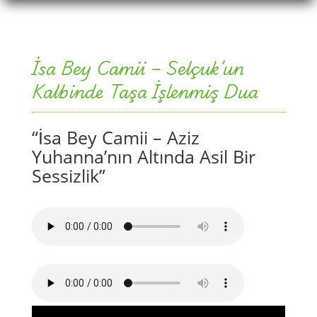
İsa Bey Camii – Selçuk’un
Kalbinde Taşa İşlenmiş Dua
“İsa Bey Camii – Aziz
Yuhanna’nın Altında Asil Bir
Sessizlik”